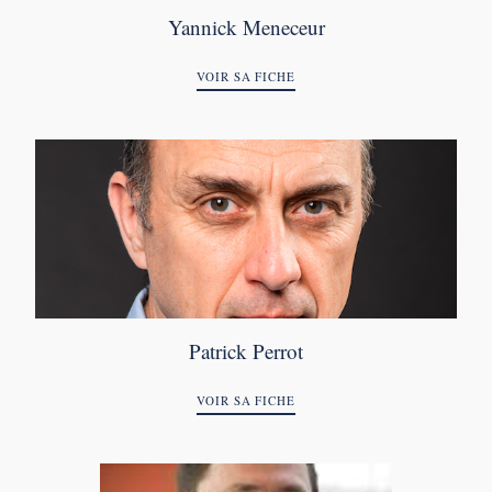
Yannick Meneceur
VOIR SA FICHE
Patrick Perrot
VOIR SA FICHE