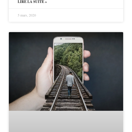
LIRE LA SUITE »
5 mars, 2020