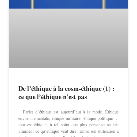
De l’éthique à la cosm-éthique (1) :
ce que l’éthique n’est pas
Parler d’éthique est aujourd’hui à la mode. Éthique
environnementale, éthique militaire, éthique politique …
tout est éthique, à tel point que plus personne ne sait
vraiment ce qu’éthique veut dire. Entre son utilisation à