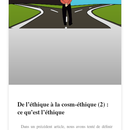
De l’éthique à la cosm-éthique (2) :
ce qu’est l’éthique
Dans un précédent article, nous avons tenté de définir