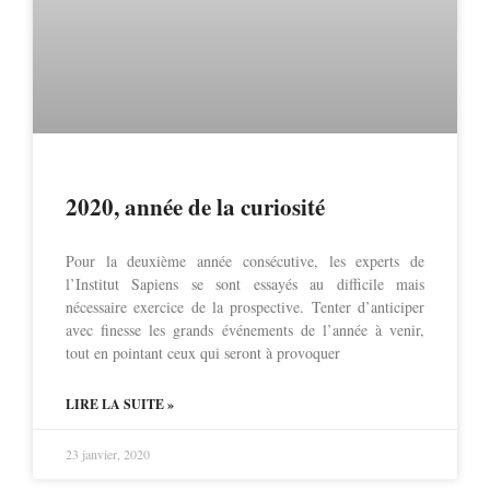
2020, année de la curiosité
Pour la deuxième année consécutive, les experts de
l’Institut Sapiens se sont essayés au difficile mais
nécessaire exercice de la prospective. Tenter d’anticiper
avec finesse les grands événements de l’année à venir,
tout en pointant ceux qui seront à provoquer
LIRE LA SUITE »
23 janvier, 2020