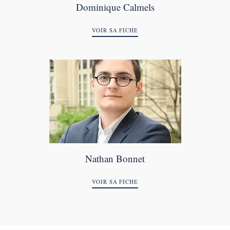
Dominique Calmels
VOIR SA FICHE
Nathan Bonnet
VOIR SA FICHE