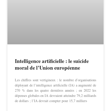
Intelligence artificielle : le suicide
moral de l’Union européenne
Les chiffres sont vertigineux : le nombre d’organisations
déployant de l’intelligence artificielle (IA) a augmenté de
270 % dans les quatre dernières années ; en 2022 les
dépenses globales en IA devraient atteindre 79,2 milliards
de dollars ; l’IA devrait compter pour 15,7 milliers