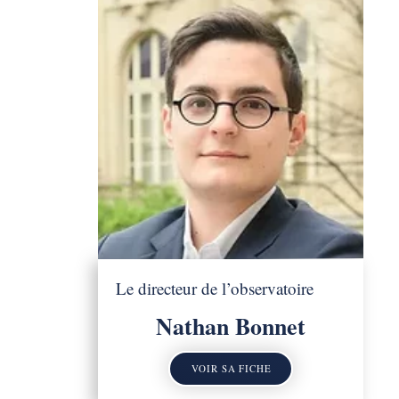
Le directeur de l’observatoire
Nathan Bonnet
VOIR SA FICHE