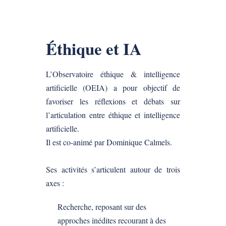
Éthique et IA
L’Observatoire éthique & intelligence
artificielle (OEIA) a pour objectif de
favoriser les réflexions et débats sur
l’articulation entre éthique et intelligence
artificielle.
Il est co-animé par Dominique Calmels.
Ses activités s’articulent autour de trois
axes :
Recherche, reposant sur des
approches inédites recourant à des