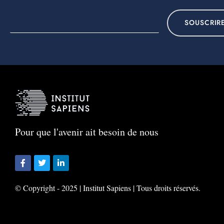
SOUSCRIR
Pour que l'avenir ait besoin de nous
© Copyright - 2025 | Institut Sapiens | Tous droits réservés.