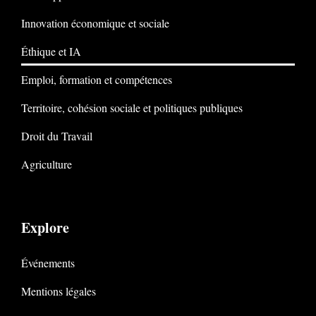
Innovation économique et sociale
Éthique et IA
Emploi, formation et compétences
Territoire, cohésion sociale et politiques publiques
Droit du Travail
Agriculture
Explore
Événements
Mentions légales