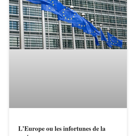
L’Europe ou les infortunes de la