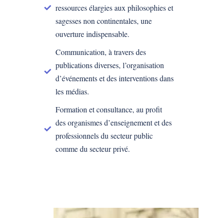
ressources élargies aux philosophies et
sagesses non continentales, une
ouverture indispensable.
Communication, à travers des
publications diverses, l’organisation
d’événements et des interventions dans
les médias.
Formation et consultance, au profit
des organismes d’enseignement et des
professionnels du secteur public
comme du secteur privé.