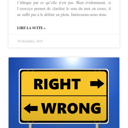
l’éthique par ce qu’elle n’est pas. Bien évidemment, si
l’exercice permet de clarifier le sens du mot en creux, il
ne suffit pas à le définir en plein. Intéressons-nous donc
LIRE LA SUITE »
30 décembre, 2019