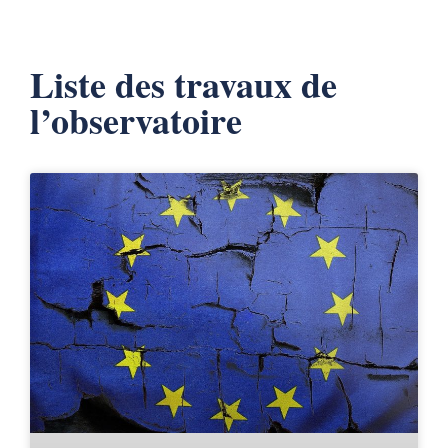
Liste des travaux de
l’observatoire