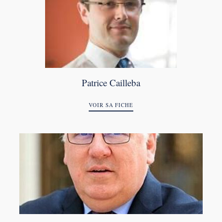
Patrice Cailleba
VOIR SA FICHE