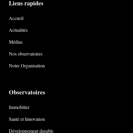
Liens rapides
Accueil
Actualités
Médias
Nos observatoires
Notre Organisation
Observatoires
Immobilier
Santé et Innovation
Développement durable