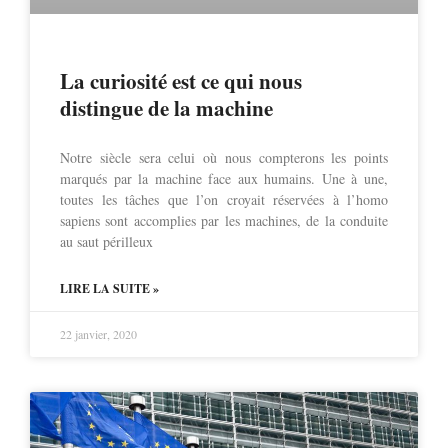
La curiosité est ce qui nous
distingue de la machine
Notre siècle sera celui où nous compterons les points
marqués par la machine face aux humains. Une à une,
toutes les tâches que l’on croyait réservées à l’homo
sapiens sont accomplies par les machines, de la conduite
au saut périlleux
LIRE LA SUITE »
22 janvier, 2020