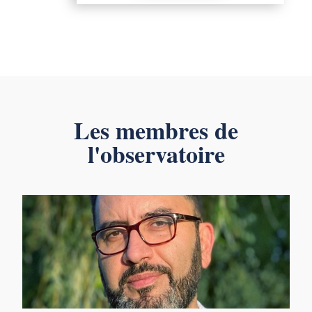
Les membres de
l'observatoire