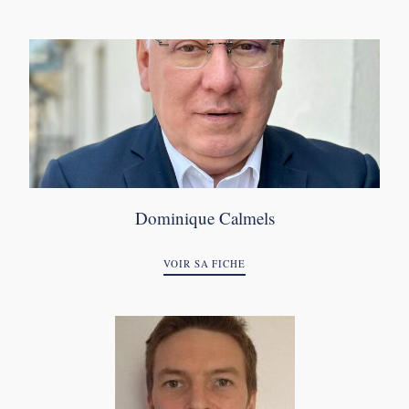
Dominique Calmels​
VOIR SA FICHE