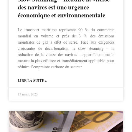
des navires est une urgence
économique et environnementale
Le transport maritime représente 90 % du commerce
mondial en volume et près de 3 % des émissions
mondiales de gaz à effet de serre. Face aux exigences
croissantes de décarbonation, le slow steaming – la
réduction de la vitesse des navires – apparaît comme la
mesure la plus efficace et immédiatement applicable pour
réduire l’empreinte carbone du secteur.
LIRE LA SUITE »
13 mars, 2025