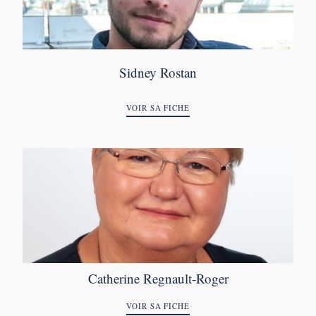
Sidney Rostan
VOIR SA FICHE
Catherine Regnault-Roger
VOIR SA FICHE