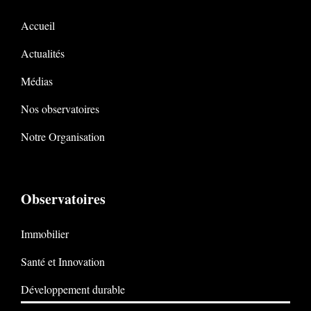
Accueil
Actualités
Médias
Nos observatoires
Notre Organisation
Observatoires
Immobilier
Santé et Innovation
Développement durable