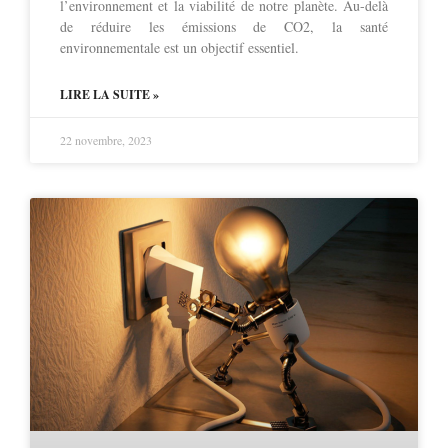
l’environnement et la viabilité de notre planète. Au-delà
de réduire les émissions de CO2, la santé
environnementale est un objectif essentiel.
LIRE LA SUITE »
22 novembre, 2023