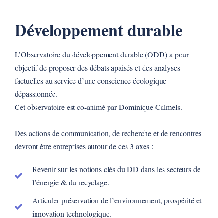
Développement durable
L’Observatoire du développement durable (ODD) a pour
objectif de proposer des débats apaisés et des analyses
factuelles au service d’une conscience écologique
dépassionnée.
Cet observatoire est co-animé par Dominique Calmels.
Des actions de communication, de recherche et de rencontres
devront être entreprises autour de ces 3 axes :
Revenir sur les notions clés du DD dans les secteurs de
l’énergie & du recyclage.
Articuler préservation de l’environnement, prospérité et
innovation technologique.