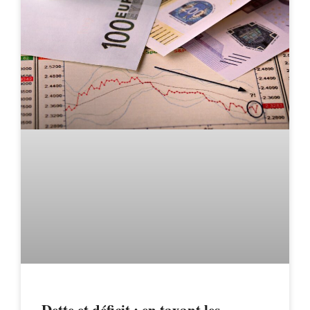
Dette et déficit : en taxant les