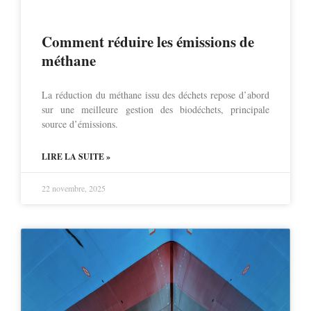
Comment réduire les émissions de
méthane
La réduction du méthane issu des déchets repose d’abord
sur une meilleure gestion des biodéchets, principale
source d’émissions.
LIRE LA SUITE »
22 novembre, 2025