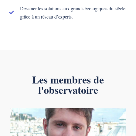
Dessiner les solutions aux grands écologiques du siècle
grâce à un réseau d’experts.
Les membres de
l'observatoire