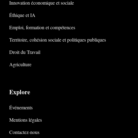
Innovation économique et sociale
Éthique et IA
Emploi, formation et compétences
Territoire, cohésion sociale et politiques publiques
Droit du Travail
Agriculture
Explore
Événements
Mentions légales
Contactez-nous