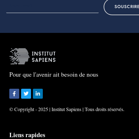
SOUSCRIR
Pour que l'avenir ait besoin de nous
© Copyright - 2025 | Institut Sapiens | Tous droits réservés.
Liens rapides