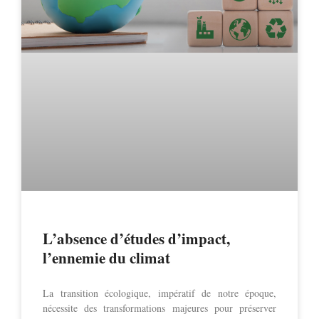
L’absence d’études d’impact,
l’ennemie du climat
La transition écologique, impératif de notre époque,
nécessite des transformations majeures pour préserver