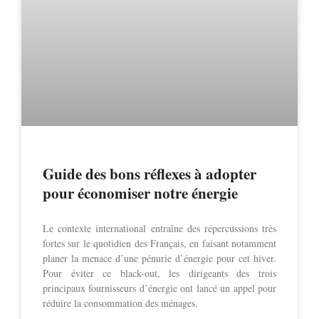
Guide des bons réflexes à adopter
pour économiser notre énergie
Le contexte international entraîne des répercussions très
fortes sur le quotidien des Français, en faisant notamment
planer la menace d’une pénurie d’énergie pour cet hiver.
Pour éviter ce black-out, les dirigeants des trois
principaux fournisseurs d’énergie ont lancé un appel pour
réduire la consommation des ménages.