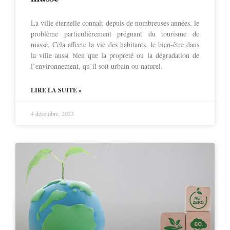
La ville éternelle connaît depuis de nombreuses années, le
problème particulièrement prégnant du tourisme de
masse. Cela affecte la vie des habitants, le bien-être dans
la ville aussi bien que la propreté ou la dégradation de
l’environnement, qu’il soit urbain ou naturel.
LIRE LA SUITE »
4 décembre, 2023