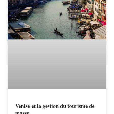
Venise et la gestion du tourisme de
masse