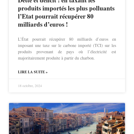
produits importés les plus polluants
l’Etat pourrait récupérer 80
milliards d’euros !
L’État pourrait récupérer 80 milliards d’euros en
imposant une taxe sur le carbone importé (TCI) sur les
produits provenant de pays où l’électricité est
majoritairement produite à partir du charbon.
LIRE LA SUITE »
18 octobre, 2024