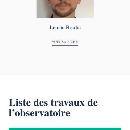
Lenaic Boulic​
VOIR SA FICHE
Liste des travaux de
l’observatoire