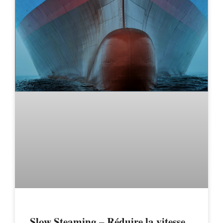
Slow Steaming – Réduire la vitesse