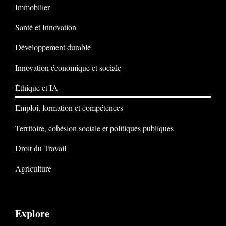
Immobilier
Santé et Innovation
Développement durable
Innovation économique et sociale
Éthique et IA
Emploi, formation et compétences
Territoire, cohésion sociale et politiques publiques
Droit du Travail
Agriculture
Explore