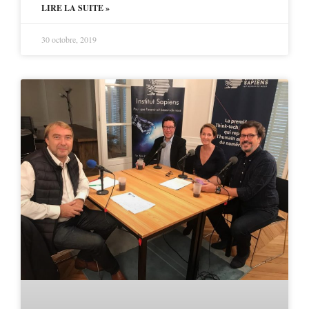
LIRE LA SUITE »
30 octobre, 2019