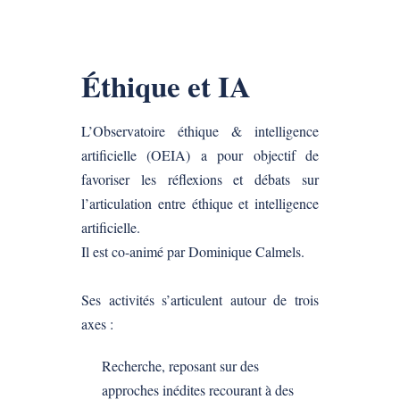
Éthique et IA
L’Observatoire éthique & intelligence
artificielle (OEIA) a pour objectif de
favoriser les réflexions et débats sur
l’articulation entre éthique et intelligence
artificielle.
Il est co-animé par Dominique Calmels.
Ses activités s’articulent autour de trois
axes :
Recherche, reposant sur des
approches inédites recourant à des