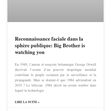
Reconnaissance faciale dans la
sphère publique: Big Brother is
watching you
En 1949, l’auteur et essayiste britannique George Orwell
décrivait l’avenir d’un pouvoir despotique mondial
contrôlant le peuple océanien par la surveillance et la
propagande. Mais se doutait-il que 1984 adviendrait en
2019 ? Le télécran. 1984 décrit un avenir sombre dans
lequel la technologie
LIRE LA SUITE »