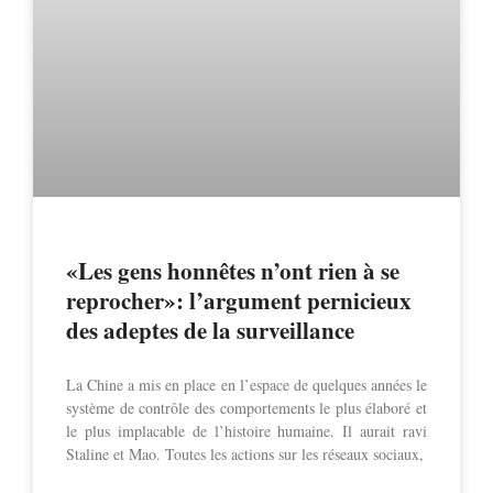
«Les gens honnêtes n’ont rien à se
reprocher»: l’argument pernicieux
des adeptes de la surveillance
La Chine a mis en place en l’espace de quelques années le
système de contrôle des comportements le plus élaboré et
le plus implacable de l’histoire humaine. Il aurait ravi
Staline et Mao. Toutes les actions sur les réseaux sociaux,