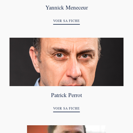
Yannick Meneceur
VOIR SA FICHE
Patrick Perrot
VOIR SA FICHE