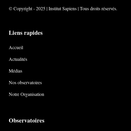
© Copyright - 2025 | Institut Sapiens | Tous droits réservés.
Liens rapides
Accueil
Actualités
Médias
Nos observatoires
Notre Organisation
Observatoires