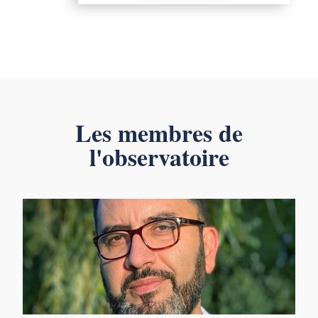
Les membres de
l'observatoire