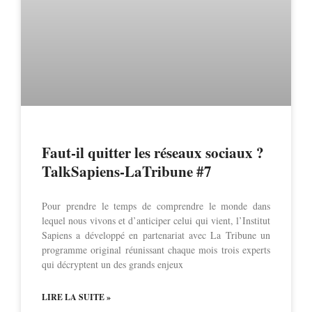
Faut-il quitter les réseaux sociaux ?
TalkSapiens-LaTribune #7
Pour prendre le temps de comprendre le monde dans
lequel nous vivons et d’anticiper celui qui vient, l’Institut
Sapiens a développé en partenariat avec La Tribune un
programme original réunissant chaque mois trois experts
qui décryptent un des grands enjeux
LIRE LA SUITE »