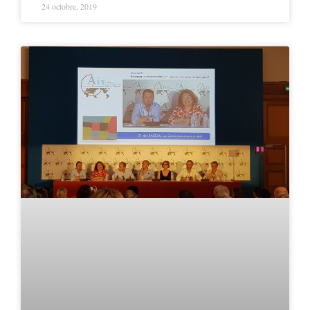
24 octobre, 2019