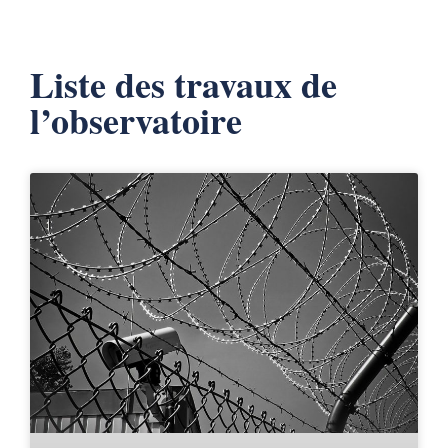
Liste des travaux de
l’observatoire