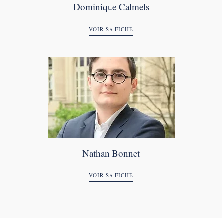
Dominique Calmels
VOIR SA FICHE
Nathan Bonnet
VOIR SA FICHE