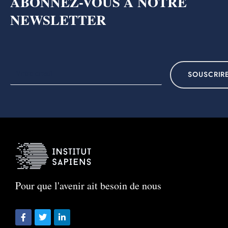
ABONNEZ-VOUS A NOTRE
NEWSLETTER
SOUSCRIR
Pour que l'avenir ait besoin de nous