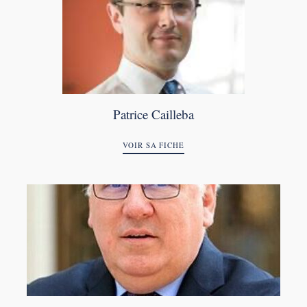
Patrice Cailleba
VOIR SA FICHE