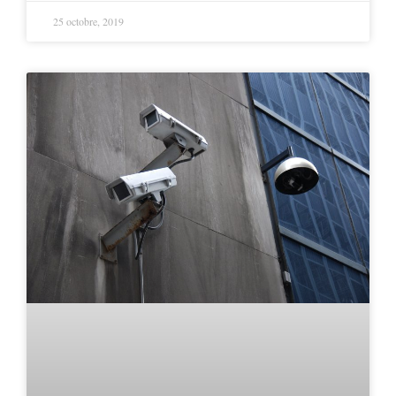
25 octobre, 2019