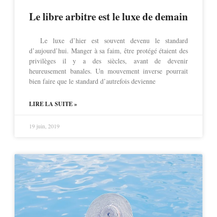
Le libre arbitre est le luxe de demain
Le luxe d’hier est souvent devenu le standard
d’aujourd’hui. Manger à sa faim, être protégé étaient des
privilèges il y a des siècles, avant de devenir
heureusement banales. Un mouvement inverse pourrait
bien faire que le standard d’autrefois devienne
LIRE LA SUITE »
19 juin, 2019