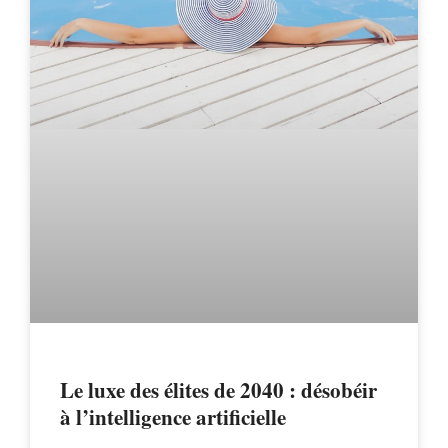
Le luxe des élites de 2040 : désobéir
à l’intelligence artificielle