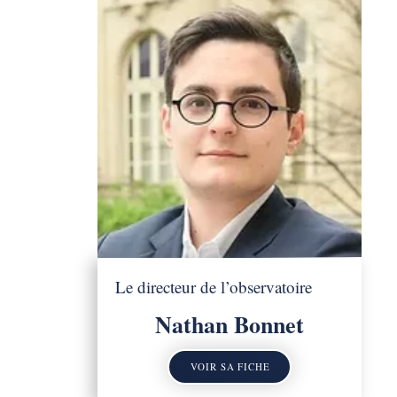
Le directeur de l’observatoire
Nathan Bonnet
VOIR SA FICHE