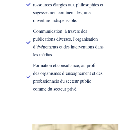
ressources élargies aux philosophies et
sagesses non continentales, une
ouverture indispensable.
Communication, à travers des
publications diverses, l’organisation
d’événements et des interventions dans
les médias.
Formation et consultance, au profit
des organismes d’enseignement et des
professionnels du secteur public
comme du secteur privé.