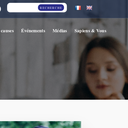
RECHERCHE
 causes
Événements
Médias
Sapiens & Vous