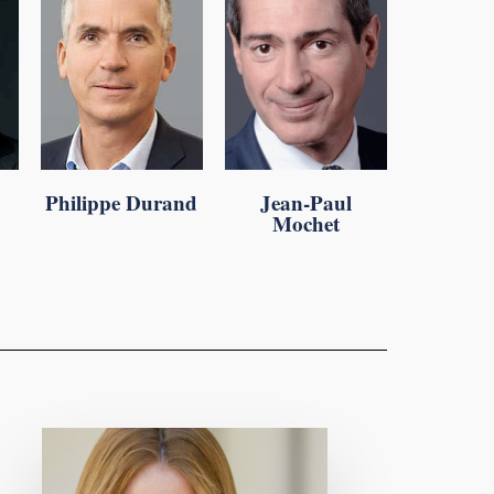
Philippe Durand
Jean-Paul
Mochet