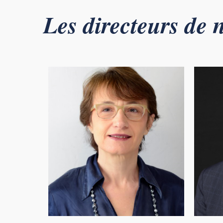
Les directeurs de n