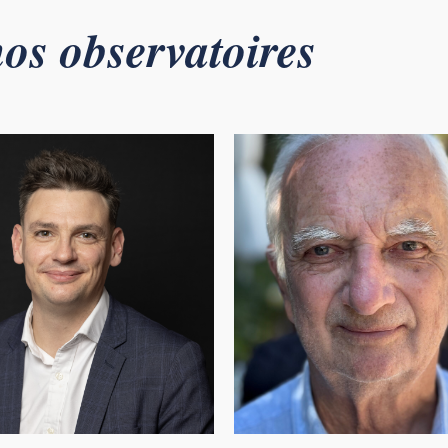
os observatoires​