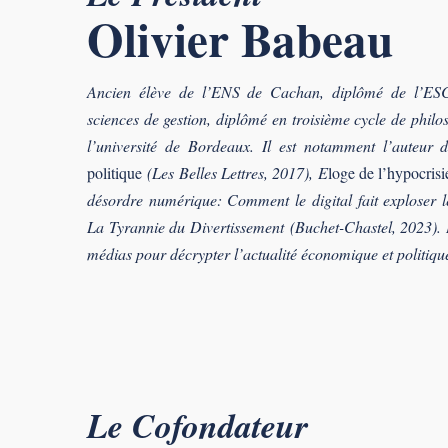
Olivier Babeau
Ancien élève de l’ENS de Cachan, diplômé de l’ESC
sciences de gestion, diplômé en troisième cycle de philo
l’université de Bordeaux. Il est notamment l’auteur
politique
(Les Belles Lettres, 2017), E
loge de l’hypocrisi
désordre numérique: Comment le digital fait exploser le
La Tyrannie du Divertissement
(Buchet-Chastel, 2023)
.
médias pour décrypter l’actualité économique et politiqu
Le Cofondateur