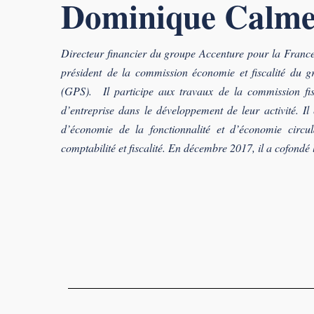
Dominique Calme
Directeur financier du groupe Accenture pour la France 
président de la commission économie et fiscalité du g
(GPS). Il participe aux travaux de la commission fis
d’entreprise dans le développement de leur activité. I
d’économie de la fonctionnalité et d’économie circul
comptabilité et fiscalité. En décembre 2017, il a cofondé 