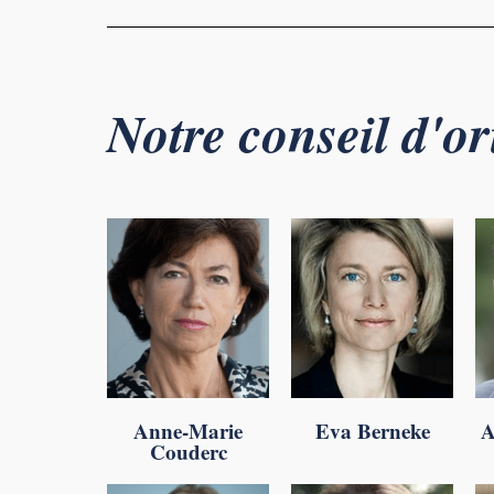
Notre conseil d'or
Anne-Marie
Eva Berneke
A
Couderc