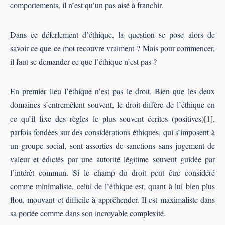
comportements, il n’est qu’un pas aisé à franchir.
Dans ce déferlement d’éthique, la question se pose alors de
savoir ce que ce mot recouvre vraiment ? Mais pour commencer,
il faut se demander ce que l’éthique n’est pas ?
En premier lieu l’éthique n’est pas le droit. Bien que les deux
domaines s’entremêlent souvent, le droit diffère de l’éthique en
ce qu’il fixe des règles le plus souvent écrites (positives)
[1]
,
parfois fondées sur des considérations éthiques, qui s’imposent à
un groupe social, sont assorties de sanctions sans jugement de
valeur et édictés par une autorité légitime souvent guidée par
l’intérêt commun. Si le champ du droit peut être considéré
comme minimaliste, celui de l’éthique est, quant à lui bien plus
flou, mouvant et difficile à appréhender. Il est maximaliste dans
sa portée comme dans son incroyable complexité.