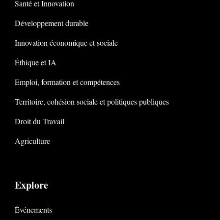
Santé et Innovation
Développement durable
Innovation économique et sociale
Éthique et IA
Emploi, formation et compétences
Territoire, cohésion sociale et politiques publiques
Droit du Travail
Agriculture
Explore
Événements