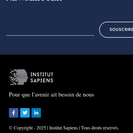
SOUSCRIR
Pour que l'avenir ait besoin de nous
© Copyright - 2025 | Institut Sapiens | Tous droits réservés.