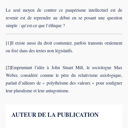
Le seul moyen de contrer ce paupérisme intellectuel est de
revenir est de reprendre au début en se posant une question
simple : qu’est-ce que l’éthique ?
[1]
Il existe aussi du droit coutumier, parfois transmis oralement
ou fixé dans des textes non législatifs.
[2]
Empruntant l’idée à John Stuart Mill, le sociologue Max
Weber, considéré comme le père du relativisme axiologique,
parlait d’ailleurs de « polythéisme des valeurs » pour souligner
leur pluralisme et leur antagonisme.
AUTEUR DE LA PUBLICATION