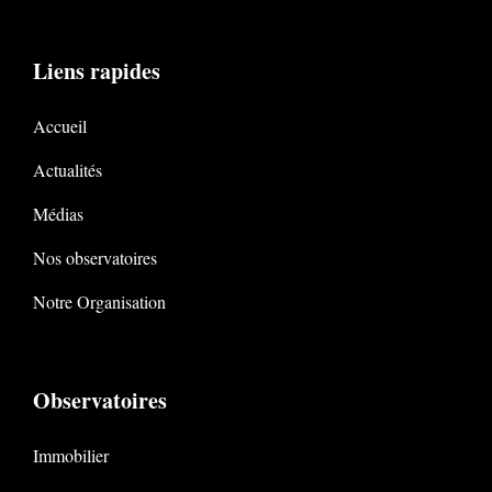
Liens rapides
Accueil
Actualités
Médias
Nos observatoires
Notre Organisation
Observatoires
Immobilier