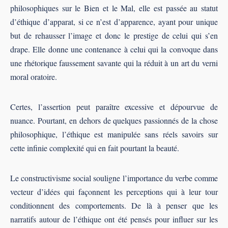
philosophiques sur le Bien et le Mal, elle est passée au statut
d’éthique d’apparat, si ce n’est d’apparence, ayant pour unique
but de rehausser l’image et donc le prestige de celui qui s’en
drape. Elle donne une contenance à celui qui la convoque dans
une rhétorique faussement savante qui la réduit à un art du verni
moral oratoire.
Certes, l’assertion peut paraître excessive et dépourvue de
nuance. Pourtant, en dehors de quelques passionnés de la chose
philosophique, l’éthique est manipulée sans réels savoirs sur
cette infinie complexité qui en fait pourtant la beauté.
Le constructivisme social souligne l’importance du verbe comme
vecteur d’idées qui façonnent les perceptions qui à leur tour
conditionnent des comportements. De là à penser que les
narratifs autour de l’éthique ont été pensés pour influer sur les