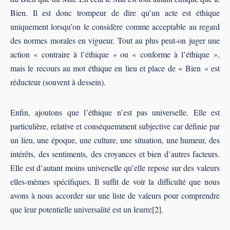
Bien. Il est donc trompeur de dire qu’un acte est éthique
uniquement lorsqu’on le considère comme acceptable au regard
des normes morales en vigueur. Tout au plus peut-on juger une
action « contraire à l’éthique » ou « conforme à l’éthique »,
mais le recours au mot éthique en lieu et place de « Bien » est
réducteur (souvent à dessein).
Enfin, ajoutons que l’éthique n’est pas universelle. Elle est
particulière, relative et conséquemment subjective car définie par
un lieu, une époque, une culture, une situation, une humeur, des
intérêts, des sentiments, des croyances et bien d’autres facteurs.
Elle est d’autant moins universelle qu’elle repose sur des valeurs
elles-mêmes spécifiques. Il suffit de voir la difficulté que nous
avons à nous accorder sur une liste de valeurs pour comprendre
que leur potentielle universalité est un leurre
[2]
.