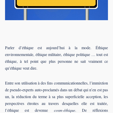
Parler d’éthique est aujourd’hui à la mode. Éthique
environnementale, éthique militaire, éthique politique … tout est
éthique, à tel point que plus personne ne sait vraiment ce
qu’éthique veut dire.
Entre son utilisation à des fins communicationnelles, l’immixtion
de pseudo-experts auto-proclamés dans un débat qui n’en est pas
un, la réduction du terme à sa plus superficielle acception, les
perspectives étroites au travers desquelles elle est traitée,
l’éthique est devenue
cosm-éthique
. De réflexions