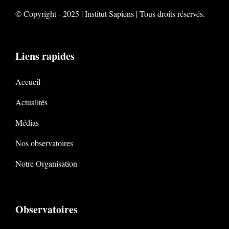
© Copyright - 2025 | Institut Sapiens | Tous droits réservés.
Liens rapides
Accueil
Actualités
Médias
Nos observatoires
Notre Organisation
Observatoires