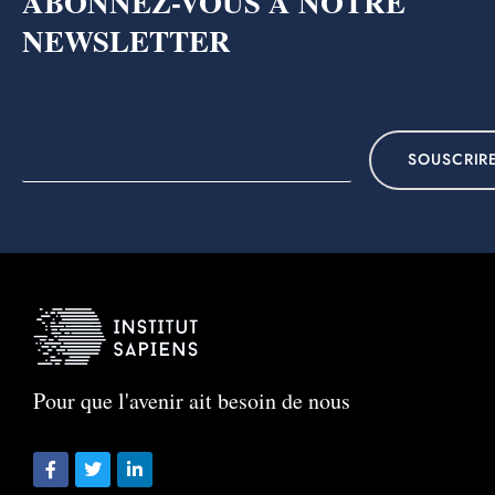
ABONNEZ-VOUS A NOTRE
NEWSLETTER
SOUSCRIR
Pour que l'avenir ait besoin de nous