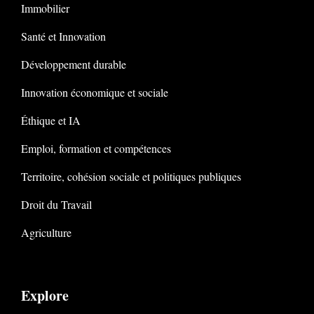
Immobilier
Santé et Innovation
Développement durable
Innovation économique et sociale
Éthique et IA
Emploi, formation et compétences
Territoire, cohésion sociale et politiques publiques
Droit du Travail
Agriculture
Explore