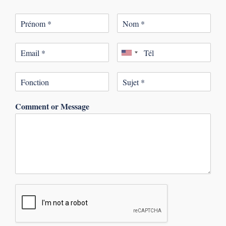
Comment or Message