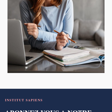
INSTITUT SAPIENS