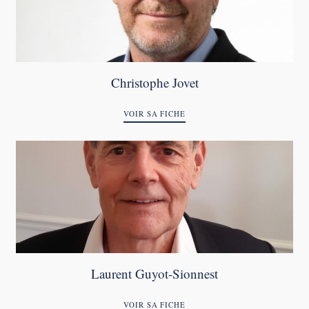
Christophe Jovet
VOIR SA FICHE
Laurent Guyot-Sionnest
VOIR SA FICHE