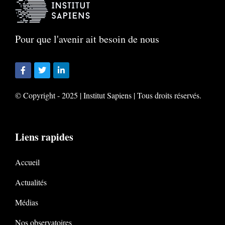
Pour que l'avenir ait besoin de nous
© Copyright - 2025 | Institut Sapiens | Tous droits réservés.
Liens rapides
Accueil
Actualités
Médias
Nos observatoires