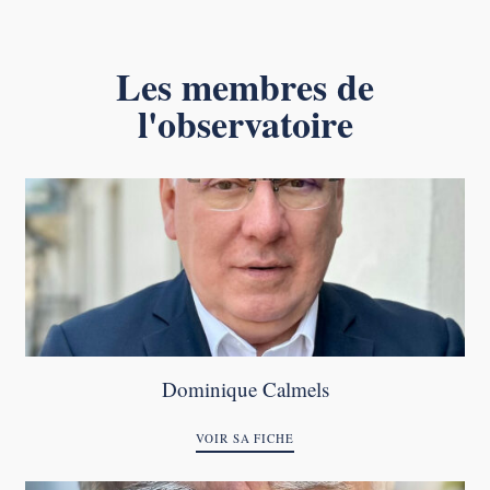
Les membres de
l'observatoire
Dominique Calmels
VOIR SA FICHE