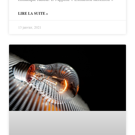
LIRE LA SUITE »
13 janvier, 2021