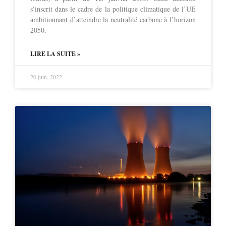
s’inscrit dans le cadre de la politique climatique de l’UE
ambitionnant d’atteindre la neutralité carbone à l’horizon
2050.
LIRE LA SUITE »
20 juin, 2022