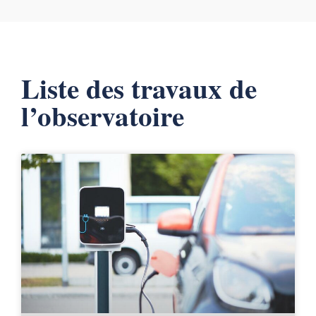
Liste des travaux de
l’observatoire