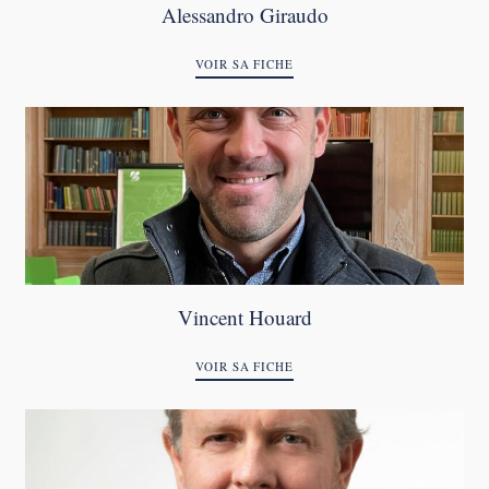
Alessandro Giraudo
VOIR SA FICHE
Vincent Houard
VOIR SA FICHE