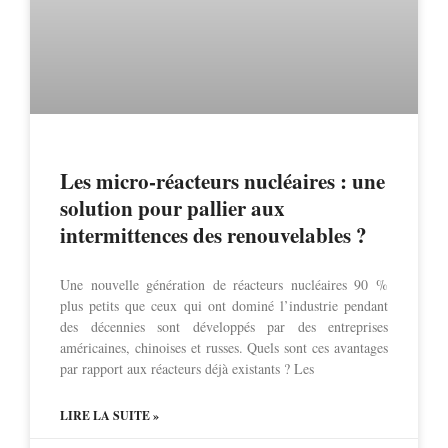
Les micro-réacteurs nucléaires : une
solution pour pallier aux
intermittences des renouvelables ?
Une nouvelle génération de réacteurs nucléaires 90 %
plus petits que ceux qui ont dominé l’industrie pendant
des décennies sont développés par des entreprises
américaines, chinoises et russes. Quels sont ces avantages
par rapport aux réacteurs déjà existants ? Les
LIRE LA SUITE »