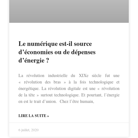
Le numérique est-il source
d’économies ou de dépenses
d’énergie ?
La révolution industrielle du XIXe siècle fut une
« révolution des bras » à la fois technologique et
énergétique. La révolution digitale est une « révolution
de la tête » surtout technologique. Et pourtant, l’énergie
en est le trait d’union. Chez l’être humain,
LIRE LA SUITE »
6 juillet, 2020