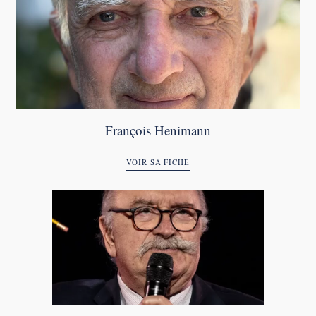
François Henimann
VOIR SA FICHE