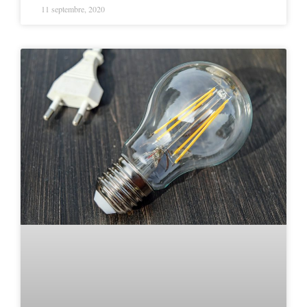
11 septembre, 2020