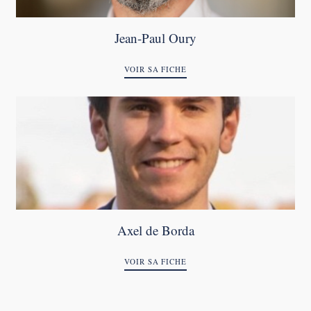
Jean-Paul Oury
VOIR SA FICHE
Axel de Borda
VOIR SA FICHE