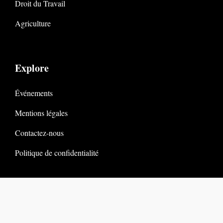
Droit du Travail
Agriculture
Explore
Événements
Mentions légales
Contactez-nous
Politique de confidentialité