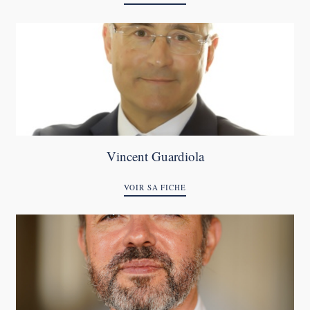
Vincent Guardiola
VOIR SA FICHE