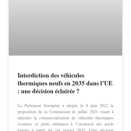
Interdiction des véhicules
thermiques neufs en 2035 dans l’UE
: une décision éclairée ?
Le Parlement Européen a adopté le 8 juin 2022 la
proposition de la Commission de juillet 2021 visant à
interdire la commercialisation de véhicules thermiques
(voitures et petits utilitaires à l’exclusion des poids
lourds) à partir du 1er janvier 2035. Cette décision