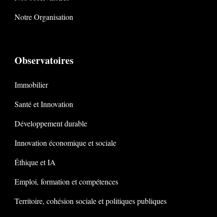
Notre Organisation
Observatoires
Immobilier
Santé et Innovation
Développement durable
Innovation économique et sociale
Éthique et IA
Emploi, formation et compétences
Territoire, cohésion sociale et politiques publiques