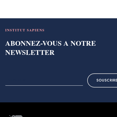
INSTITUT SAPIENS
ABONNEZ-VOUS A NOTRE
NEWSLETTER
SOUSCRIR