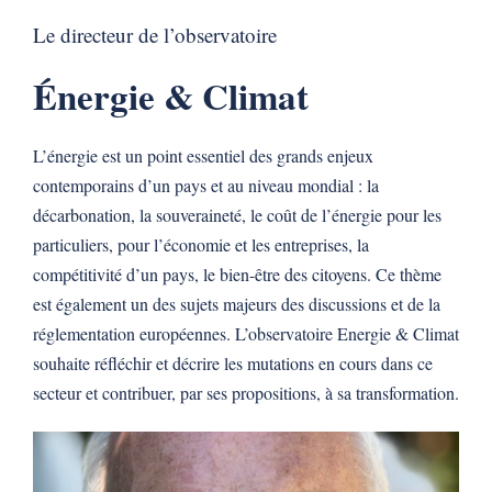
Le directeur de l’observatoire
Énergie & Climat
L’énergie est un point essentiel des grands enjeux
contemporains d’un pays et au niveau mondial : la
décarbonation, la souveraineté, le coût de l’énergie pour les
particuliers, pour l’économie et les entreprises, la
compétitivité d’un pays, le bien-être des citoyens. Ce thème
est également un des sujets majeurs des discussions et de la
réglementation européennes. L’observatoire Energie & Climat
souhaite réfléchir et décrire les mutations en cours dans ce
secteur et contribuer, par ses propositions, à sa transformation.