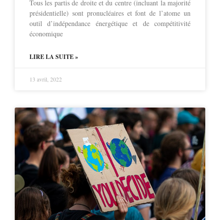
Tous les partis de droite et du centre (incluant la majorité
présidentielle) sont pronucléaires et font de l’atome un
outil d’indépendance énergétique et de compétitivité
économique
LIRE LA SUITE »
13 avril, 2022