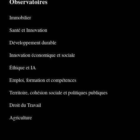
Observatoires
Immobilier
Santé et Innovation
Développement durable
Innovation économique et sociale
Éthique et IA
Emploi, formation et compétences
Territoire, cohésion sociale et politiques publiques
Droit du Travail
Agriculture