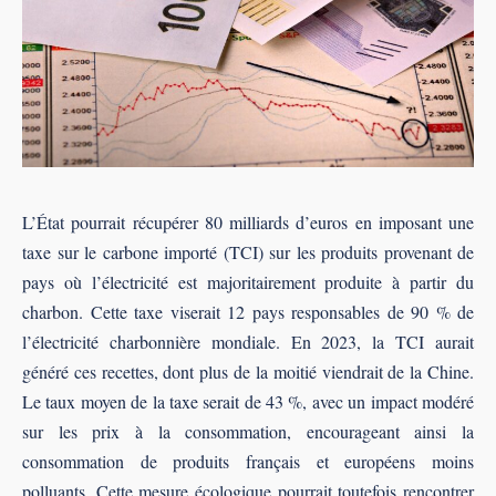
L’État pourrait récupérer 80 milliards d’euros en imposant une
taxe sur le carbone importé (TCI) sur les produits provenant de
pays où l’électricité est majoritairement produite à partir du
charbon. Cette taxe viserait 12 pays responsables de 90 % de
l’électricité charbonnière mondiale. En 2023, la TCI aurait
généré ces recettes, dont plus de la moitié viendrait de la Chine.
Le taux moyen de la taxe serait de 43 %, avec un impact modéré
sur les prix à la consommation, encourageant ainsi la
consommation de produits français et européens moins
polluants. Cette mesure écologique pourrait toutefois rencontrer