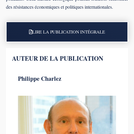
des résistances économiques et politiques internationales.
LIRE LA PUBLICATION INTÉGRALE
AUTEUR DE LA PUBLICATION
Philippe Charlez