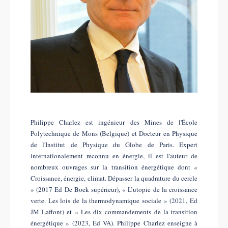
Philippe Charlez est ingénieur des Mines de l'École
Polytechnique de Mons (Belgique) et Docteur en Physique
de l'Institut de Physique du Globe de Paris. Expert
internationalement reconnu en énergie, il est l'auteur de
nombreux ouvrages sur la transition énergétique dont «
Croissance, énergie, climat. Dépasser la quadrature du cercle
» (2017 Ed De Boek supérieur), « L’utopie de la croissance
verte. Les lois de la thermodynamique sociale » (2021, Ed
JM Laffont) et « Les dix commandements de la transition
énergétique » (2023, Ed VA). Philippe Charlez enseigne à