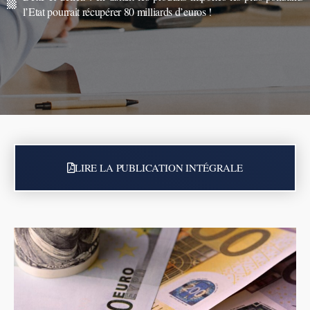
l’Etat pourrait récupérer 80 milliards d’euros !
LIRE LA PUBLICATION INTÉGRALE