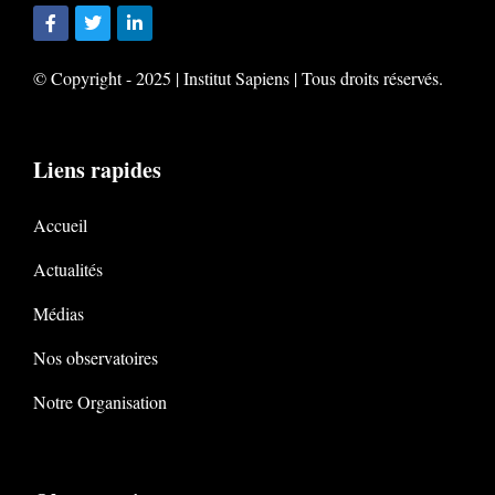
© Copyright - 2025 | Institut Sapiens | Tous droits réservés.
Liens rapides
Accueil
Actualités
Médias
Nos observatoires
Notre Organisation