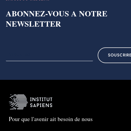
ABONNEZ-VOUS A NOTRE
NEWSLETTER
SOUSCRIR
Pour que l'avenir ait besoin de nous