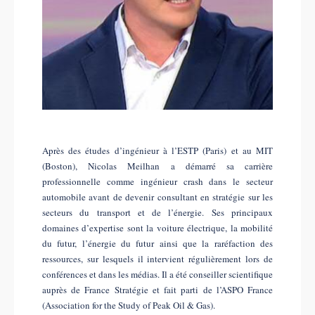
Après des études d’ingénieur à l’ESTP (Paris) et au MIT
(Boston), Nicolas Meilhan a démarré sa carrière
professionnelle comme ingénieur crash dans le secteur
automobile avant de devenir consultant en stratégie sur les
secteurs du transport et de l’énergie. Ses principaux
domaines d’expertise sont la voiture électrique, la mobilité
du futur, l’énergie du futur ainsi que la raréfaction des
ressources, sur lesquels il intervient régulièrement lors de
conférences et dans les médias. Il a été conseiller scientifique
auprès de France Stratégie et fait parti de l’ASPO France
(Association for the Study of Peak Oil & Gas).