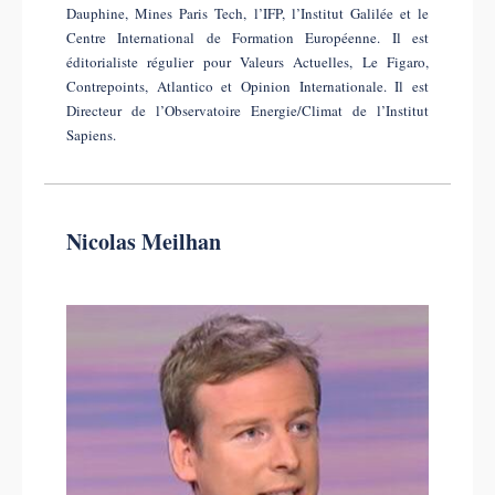
Dauphine, Mines Paris Tech, l’IFP, l’Institut Galilée et le
Centre International de Formation Européenne. Il est
éditorialiste régulier pour Valeurs Actuelles, Le Figaro,
Contrepoints, Atlantico et Opinion Internationale. Il est
Directeur de l’Observatoire Energie/Climat de l’Institut
Sapiens.
Nicolas Meilhan