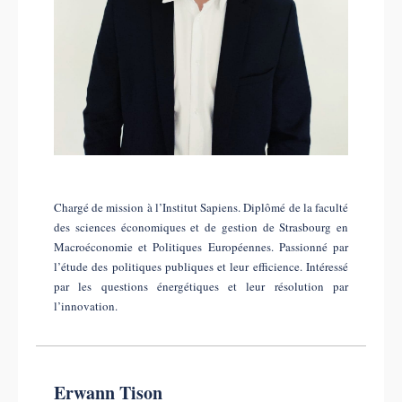
Chargé de mission à l’Institut Sapiens. Diplômé de la faculté
des sciences économiques et de gestion de Strasbourg en
Macroéconomie et Politiques Européennes. Passionné par
l’étude des politiques publiques et leur efficience. Intéressé
par les questions énergétiques et leur résolution par
l’innovation.
Erwann Tison