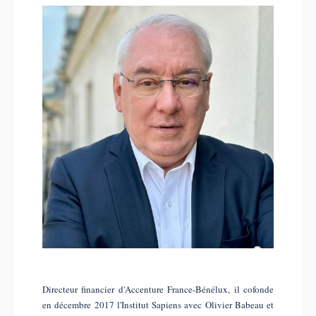
Directeur financier d'Accenture France-Bénélux, il cofonde
en décembre 2017 l'Institut Sapiens avec Olivier Babeau et