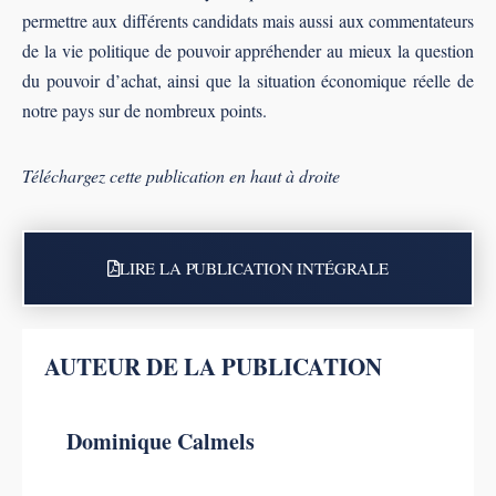
permettre aux différents candidats mais aussi aux commentateurs
de la vie politique de pouvoir appréhender au mieux la question
du pouvoir d’achat, ainsi que la situation économique réelle de
notre pays sur de nombreux points.
Téléchargez cette publication en haut à droite
LIRE LA PUBLICATION INTÉGRALE
AUTEUR DE LA PUBLICATION
Dominique Calmels