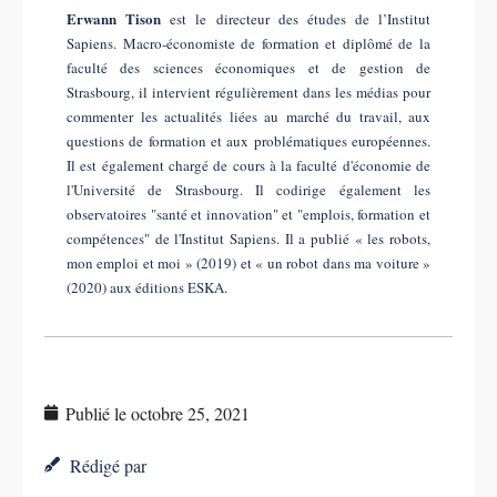
Erwann Tison
est le directeur des études de l’Institut
Sapiens. Macro-économiste de formation et diplômé de la
faculté des sciences économiques et de gestion de
Strasbourg, il intervient régulièrement dans les médias pour
commenter les actualités liées au marché du travail, aux
questions de formation et aux problématiques européennes.
Il est également chargé de cours à la faculté d'économie de
l'Université de Strasbourg. Il codirige également les
observatoires "santé et innovation" et "emplois, formation et
compétences" de l'Institut Sapiens. Il a publié « les robots,
mon emploi et moi » (2019) et « un robot dans ma voiture »
(2020) aux éditions ESKA.
Publié le
octobre 25, 2021
Rédigé par