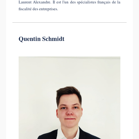
Laurent Alexandre. Il est l'un des spécialistes français de la
fiscalité des entreprises.
Quentin Schmidt