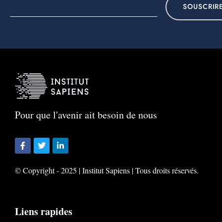
SOUSCRIR
Pour que l'avenir ait besoin de nous
© Copyright - 2025 | Institut Sapiens | Tous droits réservés.
Liens rapides