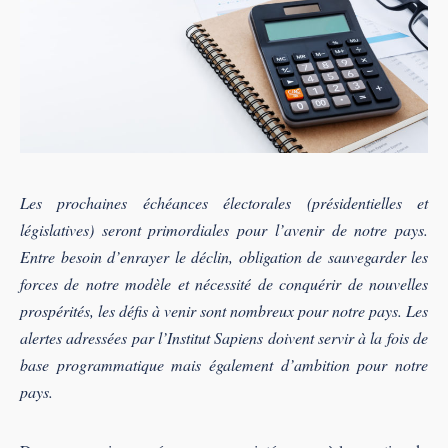
Les prochaines échéances électorales (présidentielles et
législatives) seront primordiales pour l’avenir de notre pays.
Entre besoin d’enrayer le déclin, obligation de sauvegarder les
forces de notre modèle et nécessité de conquérir de nouvelles
prospérités, les défis à venir sont nombreux pour notre pays. Les
alertes adressées par l’Institut Sapiens doivent servir à la fois de
base programmatique mais également d’ambition pour notre
pays.