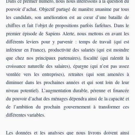
Dans ce premier numéro, nous nous intéressons à la question du
pouvoir d’achat. Objectif partagé de manière unanime par tous
les candidats, son amélioration est au cœur d’une bataille de
chiffres et fait l’objet de propositions parfois farfelues. Dans le
premier épisode de Sapiens Alerte, nous mettons en avant les
différents leviers pour y parvenir : temps de travail (qui est
inférieur en France), productivité des salariés (qui est moindre
que chez nos principaux partenaires), fiscalité (qui ralentit la
croissance naturelle des salaires), épargne (qui n’est pas assez
ventilée vers les entreprises), retraites (qui sont amenées à
diminuer dans les prochaines années et qui sont loin de leur
niveau potentiel). L’augmentation durable, pérenne et financée
du pouvoir d’achat des ménages dépendra ainsi de la capacité et
de l’ambition du prochain gouvernement à transformer ces
différentes variables.
Les données et les analyses que nous livrons doivent ainsi