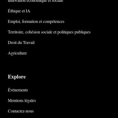
Innovation économique et sociale
Éthique et IA
Emploi, formation et compétences
Territoire, cohésion sociale et politiques publiques
Droit du Travail
Agriculture
Explore
Événements
Mentions légales
Contactez-nous