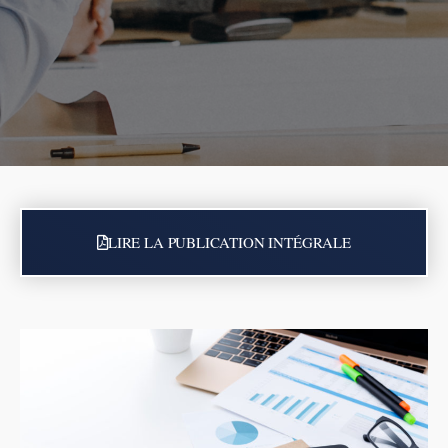
LIRE LA PUBLICATION INTÉGRALE