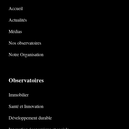
Accueil
Actualités
Médias
Nos observatoires
Notre Organisation
Observatoires
Immobilier
Santé et Innovation
Développement durable