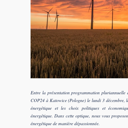
Entre la présentation programmation pluriannuelle 
COP24 à Katowice (Pologne) le lundi 3 décembre, les
énergétique et les choix politiques et économiqu
énergétique. Dans cette optique, nous vous proposon
énergétique de manière dépassionnée.