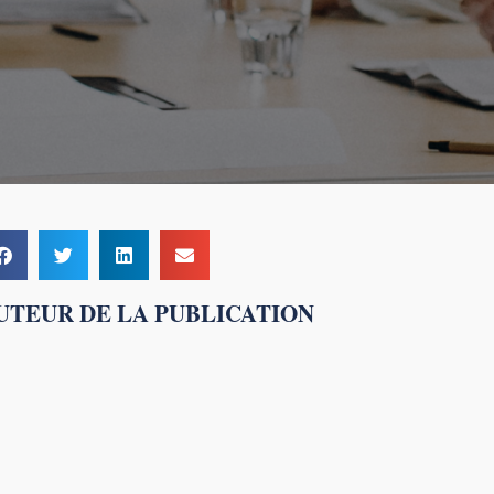
UTEUR DE LA PUBLICATION