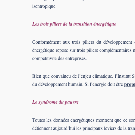
isentropique.
Les trois piliers de la transition énergétique
Conformément aux trois piliers du développement du
énergétique repose sur trois piliers complémentaires ma
compétitivité des entreprises.
Bien que convaincu de l’enjeu climatique, l’Institut S
prop
du développement humain. Si l’énergie doit être
Le syndrome du pauvre
Toutes les données énergétiques montrent que ce so
détiennent aujourd’hui les principaux leviers de la tran