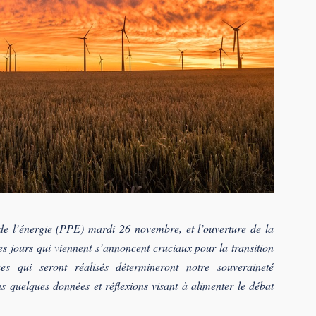
de l’énergie (PPE) mardi 26 novembre, et l’ouverture de la
 jours qui viennent s’annoncent cruciaux pour la transition
es qui seront réalisés détermineront notre souveraineté
s quelques données et réflexions visant à alimenter le débat