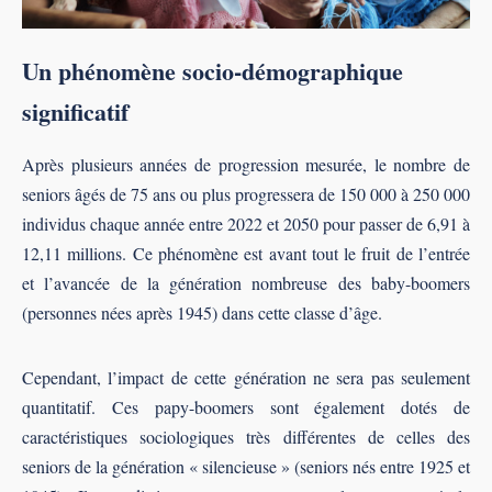
Un phénomène socio-démographique
significatif
Après plusieurs années de progression mesurée, le nombre de
seniors âgés de 75 ans ou plus progressera de 150 000 à 250 000
individus chaque année entre 2022 et 2050 pour passer de 6,91 à
12,11 millions. Ce phénomène est avant tout le fruit de l’entrée
et l’avancée de la génération nombreuse des baby-boomers
(personnes nées après 1945) dans cette classe d’âge.
Cependant, l’impact de cette génération ne sera pas seulement
quantitatif. Ces papy-boomers sont également dotés de
caractéristiques sociologiques très différentes de celles des
seniors de la génération « silencieuse » (seniors nés entre 1925 et