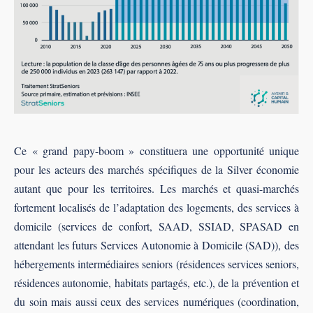
Ce « grand papy-boom » constituera une opportunité unique
pour les acteurs des marchés spécifiques de la Silver économie
autant que pour les territoires. Les marchés et quasi-marchés
fortement localisés de l’adaptation des logements, des services à
domicile (services de confort, SAAD, SSIAD, SPASAD en
attendant les futurs Services Autonomie à Domicile (SAD)), des
hébergements intermédiaires seniors (résidences services seniors,
résidences autonomie, habitats partagés, etc.), de la prévention et
du soin mais aussi ceux des services numériques (coordination,