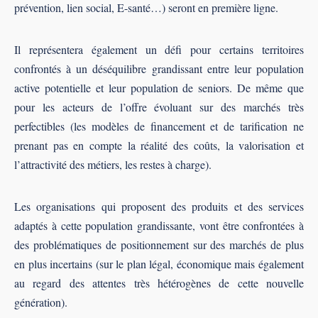
prévention, lien social, E-santé…) seront en première ligne.
Il représentera également un défi pour certains territoires
confrontés à un déséquilibre grandissant entre leur population
active potentielle et leur population de seniors. De même que
pour les acteurs de l’offre évoluant sur des marchés très
perfectibles (les modèles de financement et de tarification ne
prenant pas en compte la réalité des coûts, la valorisation et
l’attractivité des métiers, les restes à charge).
Les organisations qui proposent des produits et des services
adaptés à cette population grandissante, vont être confrontées à
des problématiques de positionnement sur des marchés de plus
en plus incertains (sur le plan légal, économique mais également
au regard des attentes très hétérogènes de cette nouvelle
génération).