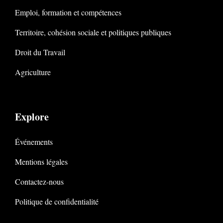
Emploi, formation et compétences
Territoire, cohésion sociale et politiques publiques
Droit du Travail
Agriculture
Explore
Événements
Mentions légales
Contactez-nous
Politique de confidentialité