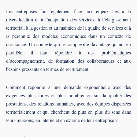
Les entreprises font également face aux enjeux liés à la
diversification et à l’adaptation des services, à l’élargissement
territorial, à la gestion et au maintien de la qualité de services et à
la pérennité des modèles économiques dans un contexte de
croissance. Un contexte qui se complexifie davantage quand, en
parallèle, il faut répondre à des problématiques
d’accompagnement, de formation des collaborateurs et aux
besoins pressants en termes de recrutement.
Comment répondre à une demande exponentielle avec des
exigences plus fortes et plus nombreuses sur la qualité des
prestations, des relations humaines, avec des équipes dispersées
territorialement et qui cherchent de plus en plus du sens dans
leurs missions, en interne et en externe de leur entreprise ?