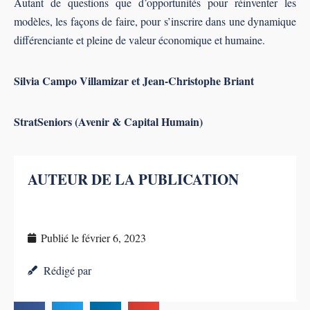
Autant de questions que d’opportunités pour réinventer les
modèles, les façons de faire, pour s’inscrire dans une dynamique
différenciante et pleine de valeur économique et humaine.
Silvia Campo Villamizar et Jean-Christophe Briant
StratSeniors (Avenir & Capital Humain)
AUTEUR DE LA PUBLICATION
Publié le
février 6, 2023
Rédigé par