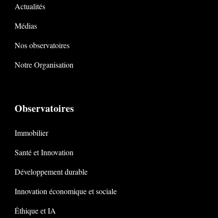
Actualités
Médias
Nos observatoires
Notre Organisation
Observatoires
Immobilier
Santé et Innovation
Développement durable
Innovation économique et sociale
Éthique et IA