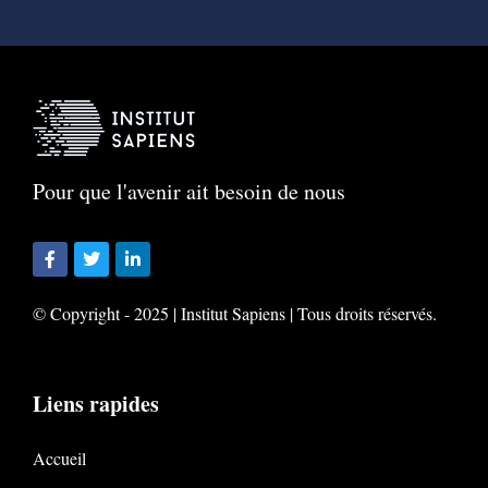
Pour que l'avenir ait besoin de nous
© Copyright - 2025 | Institut Sapiens | Tous droits réservés.
Liens rapides
Accueil