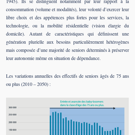
1945). Ils se distinguent notamment par leur rapport à la
consommation (volume et modalités), leur volonté d’exercer leur
libre choix et des appétences plus fortes pour les services, la
technologie, ou la mobilité résidentielle (vision élargie du
domicile). Autant de caractéristiques qui définissent une
génération plurielle aux besoins particulièrement hétérogènes
mais composée d’une majorité de seniors déterminés à préserver
leur autonomie même en situation de dépendance.
Les variations annuelles des effectifs de seniors âgés de 75 ans
ou plus (2010 – 2050) :