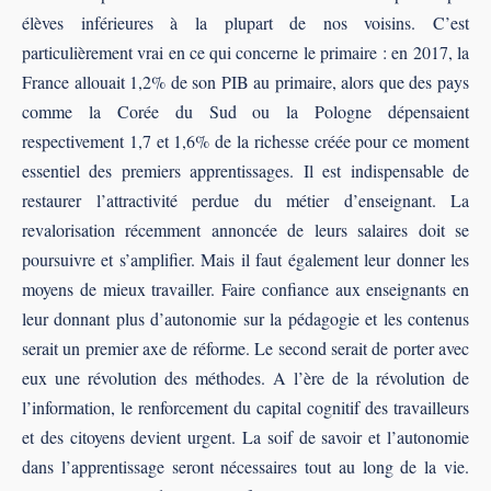
élèves inférieures à la plupart de nos voisins. C’est
particulièrement vrai en ce qui concerne le primaire : en 2017, la
France allouait 1,2% de son PIB au primaire, alors que des pays
comme la Corée du Sud ou la Pologne dépensaient
respectivement 1,7 et 1,6% de la richesse créée pour ce moment
essentiel des premiers apprentissages. Il est indispensable de
restaurer l’attractivité perdue du métier d’enseignant. La
revalorisation récemment annoncée de leurs salaires doit se
poursuivre et s’amplifier. Mais il faut également leur donner les
moyens de mieux travailler. Faire confiance aux enseignants en
leur donnant plus d’autonomie sur la pédagogie et les contenus
serait un premier axe de réforme. Le second serait de porter avec
eux une révolution des méthodes. A l’ère de la révolution de
l’information, le renforcement du capital cognitif des travailleurs
et des citoyens devient urgent. La soif de savoir et l’autonomie
dans l’apprentissage seront nécessaires tout au long de la vie.