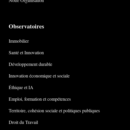
Notre Organisation
Observatoires
Immobilier
Santé et Innovation
Développement durable
Innovation économique et sociale
Éthique et IA
Emploi, formation et compétences
Territoire, cohésion sociale et politiques publiques
Droit du Travail