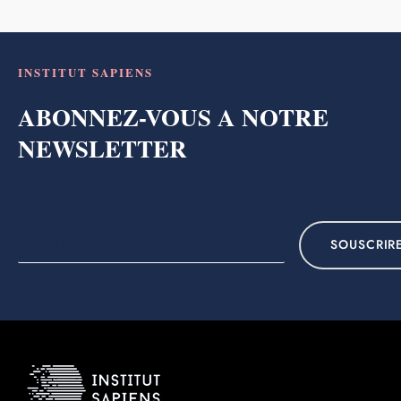
INSTITUT SAPIENS
ABONNEZ-VOUS A NOTRE
NEWSLETTER
SOUSCRIR