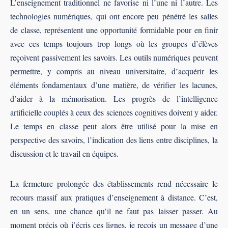
L’enseignement traditionnel ne favorise ni l’une ni l’autre. Les
technologies numériques, qui ont encore peu pénétré les salles
de classe, représentent une opportunité formidable pour en finir
avec ces temps toujours trop longs où les groupes d’élèves
reçoivent passivement les savoirs. Les outils numériques peuvent
permettre, y compris au niveau universitaire, d’acquérir les
éléments fondamentaux d’une matière, de vérifier les lacunes,
d’aider à la mémorisation. Les progrès de l’intelligence
artificielle couplés à ceux des sciences cognitives doivent y aider.
Le temps en classe peut alors être utilisé pour la mise en
perspective des savoirs, l’indication des liens entre disciplines, la
discussion et le travail en équipes.
La fermeture prolongée des établissements rend nécessaire le
recours massif aux pratiques d’enseignement à distance. C’est,
en un sens, une chance qu’il ne faut pas laisser passer. Au
moment précis où j’écris ces lignes, je reçois un message d’une