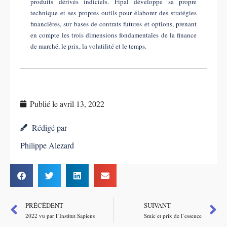
produits dérivés indiciels. Fipal développe sa propre
technique et ses propres outils pour élaborer des stratégies
financières, sur bases de contrats futures et options, prenant
en compte les trois dimensions fondamentales de la finance
de marché, le prix, la volatilité et le temps.
Publié le
avril 13, 2022
Rédigé par
Philippe Alezard
PRÉCÉDENT
SUIVANT
2022 vu par l’Institut Sapiens
Smic et prix de l’essence