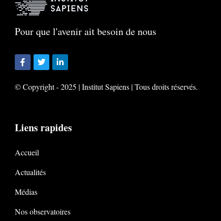
Pour que l'avenir ait besoin de nous
© Copyright - 2025 | Institut Sapiens | Tous droits réservés.
Liens rapides
Accueil
Actualités
Médias
Nos observatoires