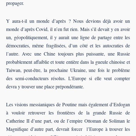
propager.
Y aura-t-il un monde d’après ? Nous devions déjà avoir un
monde d’après Covid, il n’en fut rien. Mais s’il devait y en avoir
un, géopolitiquement, il y aurait une ligne de partage entre les
démocraties, même fragilisées, d’un côté et les autocraties de
l’autre. Avec une Chine toujours plus puissante, une Russie
probablement affaiblie et toute entière dans la gueule chinoise et
Taiwan, peut-être, la prochaine Ukraine, une fois le problème
des semi-conducteurs résolus. L’Europe si elle veut compter
devra y trouver une place prépondérante.
Les visions messianiques de Poutine mais également d’Erdogan
à vouloir retrouver les frontières de la grande Russie de
Catherine II d’une part, ou de l’empire Ottoman de Soliman le
Magnifique d’autre part, devrait forcer l’Europe à trouver les