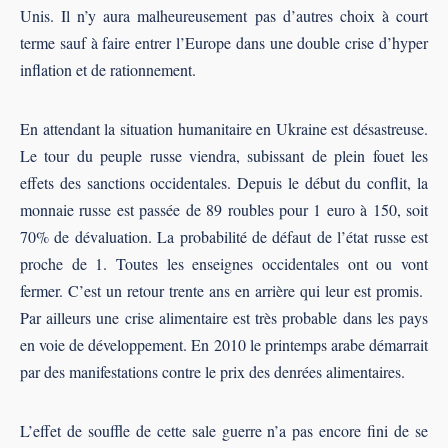
Unis. Il n’y aura malheureusement pas d’autres choix à court
terme sauf à faire entrer l’Europe dans une double crise d’hyper
inflation et de rationnement.
En attendant la situation humanitaire en Ukraine est désastreuse.
Le tour du peuple russe viendra, subissant de plein fouet les
effets des sanctions occidentales. Depuis le début du conflit, la
monnaie russe est passée de 89 roubles pour 1 euro à 150, soit
70% de dévaluation. La probabilité de défaut de l’état russe est
proche de 1. Toutes les enseignes occidentales ont ou vont
fermer. C’est un retour trente ans en arrière qui leur est promis.
Par ailleurs une crise alimentaire est très probable dans les pays
en voie de développement. En 2010 le printemps arabe démarrait
par des manifestations contre le prix des denrées alimentaires.
L’effet de souffle de cette sale guerre n’a pas encore fini de se