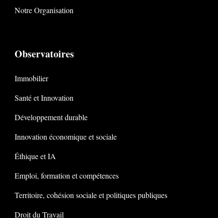
Notre Organisation
Observatoires
Immobilier
Santé et Innovation
Développement durable
Innovation économique et sociale
Éthique et IA
Emploi, formation et compétences
Territoire, cohésion sociale et politiques publiques
Droit du Travail