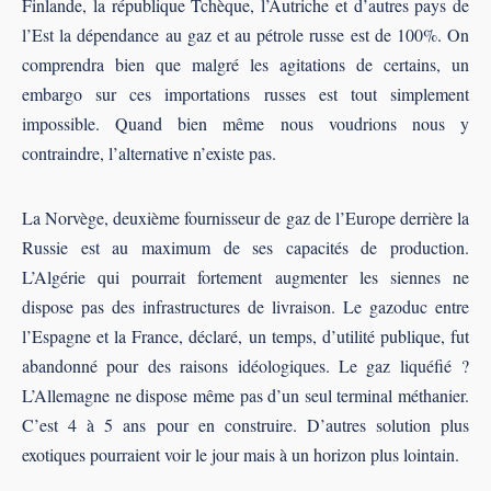
Finlande, la république Tchèque, l’Autriche et d’autres pays de
l’Est la dépendance au gaz et au pétrole russe est de 100%. On
comprendra bien que malgré les agitations de certains, un
embargo sur ces importations russes est tout simplement
impossible. Quand bien même nous voudrions nous y
contraindre, l’alternative n’existe pas.
La Norvège, deuxième fournisseur de gaz de l’Europe derrière la
Russie est au maximum de ses capacités de production.
L’Algérie qui pourrait fortement augmenter les siennes ne
dispose pas des infrastructures de livraison. Le gazoduc entre
l’Espagne et la France, déclaré, un temps, d’utilité publique, fut
abandonné pour des raisons idéologiques. Le gaz liquéfié ?
L’Allemagne ne dispose même pas d’un seul terminal méthanier.
C’est 4 à 5 ans pour en construire. D’autres solution plus
exotiques pourraient voir le jour mais à un horizon plus lointain.