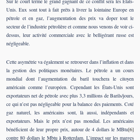
Sur le court terme le grand gagnant de ce conflit sera les États-
Unis. Eux sont tout à fait prêts à livrer la lointaine Europe en
pétrole et en gaz, l’augmentation des prix va doper tout le
secteur de l’industrie pétrolière et comme nous venons de voir ci-
dessus, leur activité commerciale avec le belligérant russe est
négligeable.
Cette asymétrie va également se retrouver dans l’inflation et dans
la gestion des politiques monétaires. Le pétrole a un cours
mondial dont l’augmentation du baril touchera le citoyen
américain comme l’européen. Cependant les États-Unis sont
exportateurs net de pétrole avec plus 3,3 millions de Barils/jours,
ce qui n’est pas négligeable pour la balance des paiements. Coté
gaz naturel, les américains sont, là aussi, indépendants et
exportateurs. Mais le prix n’est pas mondial. Les américains
bénéficient de leur propre prix, autour de 4 dollars le MBtu
[6]
contre 80 dollars le Mbtu à Rotterdam. L’impact sur les marges