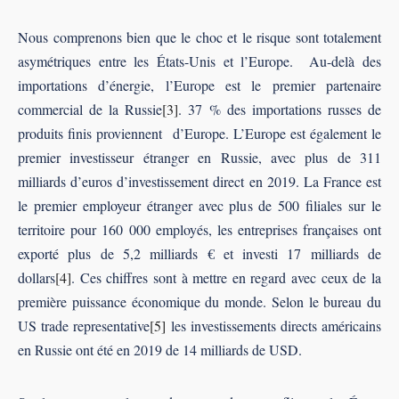
Nous comprenons bien que le choc et le risque sont totalement
asymétriques entre les États-Unis et l’Europe. Au-delà des
importations d’énergie, l’Europe est le premier partenaire
commercial de la Russie
[3]
. 37 % des importations russes de
produits finis proviennent d’Europe. L’Europe est également le
premier investisseur étranger en Russie, avec plus de 311
milliards d’euros d’investissement direct en 2019. La France est
le premier employeur étranger avec plus de 500 filiales sur le
territoire pour 160 000 employés, les entreprises françaises ont
exporté plus de 5,2 milliards € et investi 17 milliards de
dollars
[4]
. Ces chiffres sont à mettre en regard avec ceux de la
première puissance économique du monde. Selon le bureau du
US trade representative
[5]
les investissements directs américains
en Russie ont été en 2019 de 14 milliards de USD.