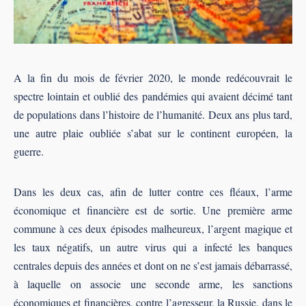
A la fin du mois de février 2020, le monde redécouvrait le
spectre lointain et oublié des pandémies qui avaient décimé tant
de populations dans l’histoire de l’humanité. Deux ans plus tard,
une autre plaie oubliée s’abat sur le continent européen, la
guerre.
Dans les deux cas, afin de lutter contre ces fléaux, l’arme
économique et financière est de sortie. Une première arme
commune à ces deux épisodes malheureux, l’argent magique et
les taux négatifs, un autre virus qui a infecté les banques
centrales depuis des années et dont on ne s’est jamais débarrassé,
à laquelle on associe une seconde arme, les sanctions
économiques et financières, contre l’agresseur, la Russie, dans le