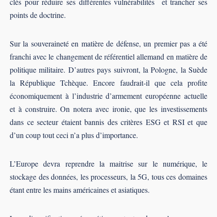
clés pour réduire ses différentes vulnérabilités et trancher ses
points de doctrine.
Sur la souveraineté en matière de défense, un premier pas a été
franchi avec le changement de référentiel allemand en matière de
politique militaire. D’autres pays suivront, la Pologne, la Suède
la République Tchèque. Encore faudrait-il que cela profite
économiquement à l’industrie d’armement européenne actuelle
et à construire. On notera avec ironie, que les investissements
dans ce secteur étaient bannis des critères ESG et RSI et que
d’un coup tout ceci n’a plus d’importance.
L’Europe devra reprendre la maitrise sur le numérique, le
stockage des données, les processeurs, la 5G, tous ces domaines
étant entre les mains américaines et asiatiques.