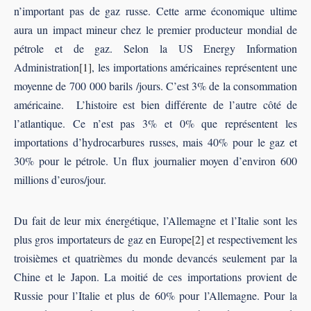
n’important pas de gaz russe. Cette arme économique ultime
aura un impact mineur chez le premier producteur mondial de
pétrole et de gaz. Selon la US Energy Information
Administration
[1]
, les importations américaines représentent une
moyenne de 700 000 barils /jours. C’est 3% de la consommation
américaine. L’histoire est bien différente de l’autre côté de
l’atlantique. Ce n’est pas 3% et 0% que représentent les
importations d’hydrocarbures russes, mais 40% pour le gaz et
30% pour le pétrole. Un flux journalier moyen d’environ 600
millions d’euros/jour.
Du fait de leur mix énergétique, l’Allemagne et l’Italie sont les
plus gros importateurs de gaz en Europe
[2]
et respectivement les
troisièmes et quatrièmes du monde devancés seulement par la
Chine et le Japon. La moitié de ces importations provient de
Russie pour l’Italie et plus de 60% pour l’Allemagne. Pour la