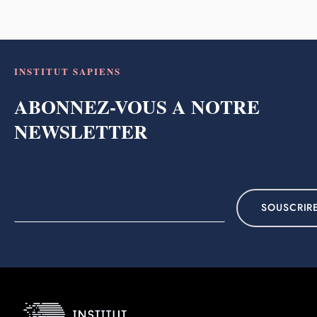
INSTITUT SAPIENS
ABONNEZ-VOUS A NOTRE
NEWSLETTER
SOUSCRIR