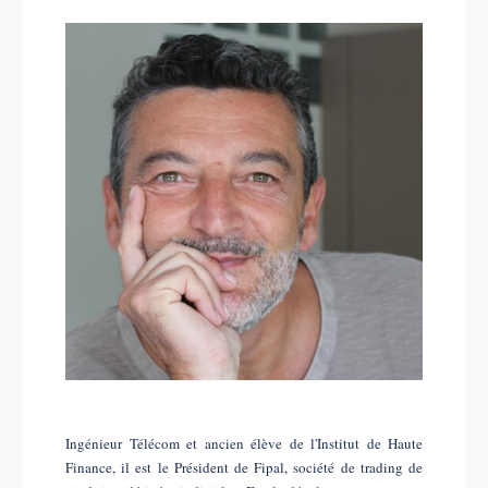
Ingénieur Télécom et ancien élève de l'Institut de Haute
Finance, il est le Président de Fipal, société de trading de