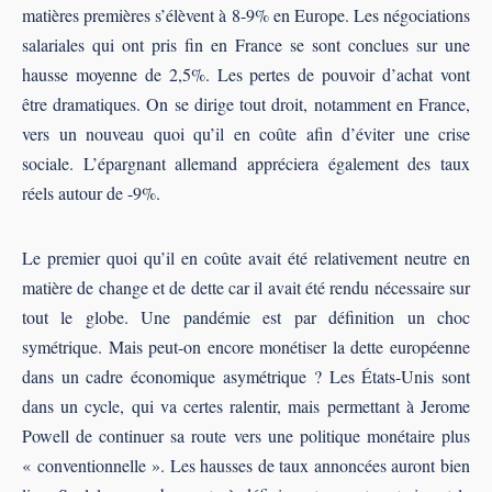
matières premières s’élèvent à 8-9% en Europe. Les négociations
salariales qui ont pris fin en France se sont conclues sur une
hausse moyenne de 2,5%. Les pertes de pouvoir d’achat vont
être dramatiques. On se dirige tout droit, notamment en France,
vers un nouveau quoi qu’il en coûte afin d’éviter une crise
sociale. L’épargnant allemand appréciera également des taux
réels autour de -9%.
Le premier quoi qu’il en coûte avait été relativement neutre en
matière de change et de dette car il avait été rendu nécessaire sur
tout le globe. Une pandémie est par définition un choc
symétrique. Mais peut-on encore monétiser la dette européenne
dans un cadre économique asymétrique ? Les États-Unis sont
dans un cycle, qui va certes ralentir, mais permettant à Jerome
Powell de continuer sa route vers une politique monétaire plus
« conventionnelle ». Les hausses de taux annoncées auront bien