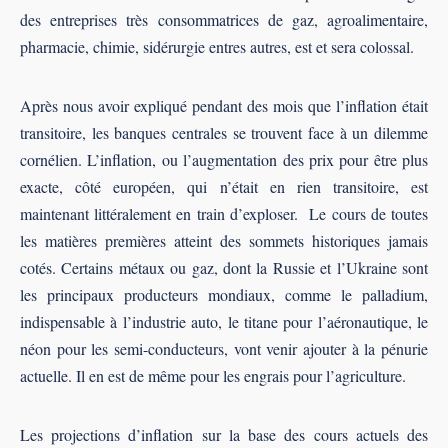
des entreprises très consommatrices de gaz, agroalimentaire,
pharmacie, chimie, sidérurgie entres autres, est et sera colossal.
Après nous avoir expliqué pendant des mois que l’inflation était
transitoire, les banques centrales se trouvent face à un dilemme
cornélien. L’inflation, ou l’augmentation des prix pour être plus
exacte, côté européen, qui n’était en rien transitoire, est
maintenant littéralement en train d’exploser. Le cours de toutes
les matières premières atteint des sommets historiques jamais
cotés. Certains métaux ou gaz, dont la Russie et l’Ukraine sont
les principaux producteurs mondiaux, comme le palladium,
indispensable à l’industrie auto, le titane pour l’aéronautique, le
néon pour les semi-conducteurs, vont venir ajouter à la pénurie
actuelle. Il en est de même pour les engrais pour l’agriculture.
Les projections d’inflation sur la base des cours actuels des