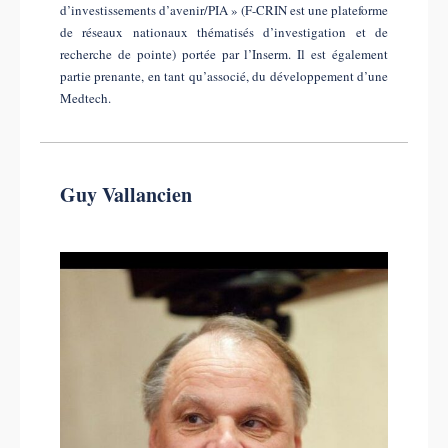
d’investissements d’avenir/PIA » (F-CRIN est une plateforme
de réseaux nationaux thématisés d’investigation et de
recherche de pointe) portée par l’Inserm. Il est également
partie prenante, en tant qu’associé, du développement d’une
Medtech.
Guy Vallancien