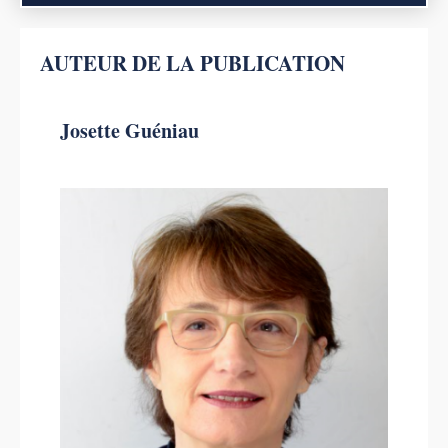
AUTEUR DE LA PUBLICATION
Josette Guéniau