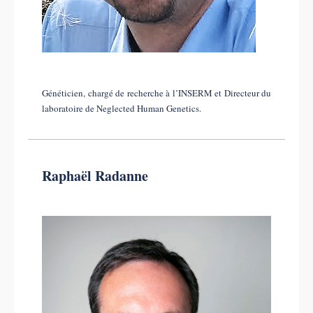
Généticien, chargé de recherche à l’INSERM et Directeur du
laboratoire de Neglected Human Genetics.
Raphaël Radanne