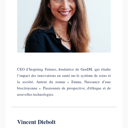
CEO d’Inspiring Futures, fondatrice de GenDH, qui étudie
l’impact des innovations en santé sur le système de soins et
la société. Auteur du roman « Emma, Naissance d’une
biocitoyenne ». Passionnée de prospective, d'éthique et de
nouvelles technologies.
Vincent Diebolt