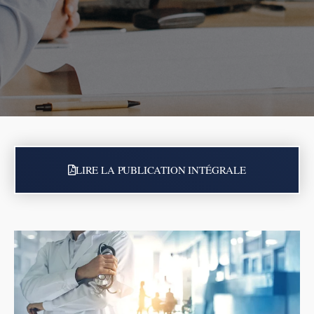
LIRE LA PUBLICATION INTÉGRALE