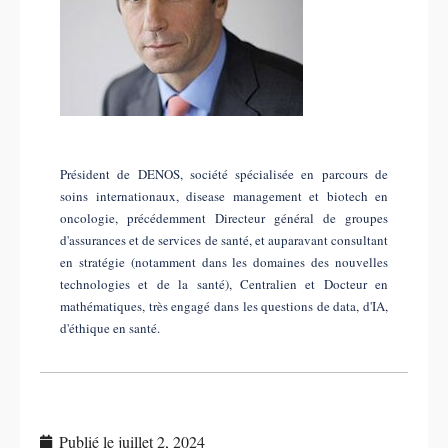
Président de DENOS, société spécialisée en parcours de
soins internationaux, disease management et biotech en
oncologie, précédemment Directeur général de groupes
d'assurances et de services de santé, et auparavant consultant
en stratégie (notamment dans les domaines des nouvelles
technologies et de la santé), Centralien et Docteur en
mathématiques, très engagé dans les questions de data, d'IA,
d'éthique en santé.
Publié le
juillet 2, 2024