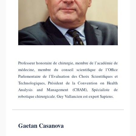
Professeur honoraire de chirurgie, membre de l’académie de
médecine, membre du conseil scientifique de l’Office
Parlementaire de l’Evaluation des Choix Scientifiques et
Technologiques, Président de la Convention on Health
Analysis and Management (CHAM), Spécialiste de
robotique chirurgicale. Guy Vallancien est expert Sapiens.
Gaetan Casanova