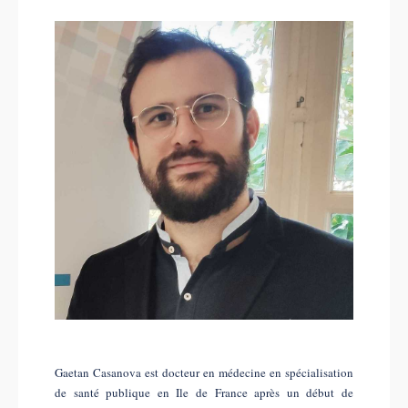
Gaetan Casanova est docteur en médecine en spécialisation
de santé publique en Ile de France après un début de