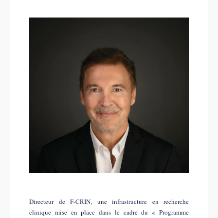
Directeur de F-CRIN, une infrastructure en recherche
clinique mise en place dans le cadre du « Programme