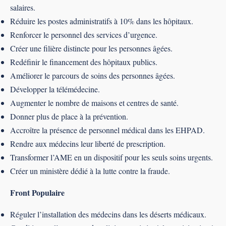
salaires.
Réduire les postes administratifs à 10% dans les hôpitaux.
Renforcer le personnel des services d’urgence.
Créer une filière distincte pour les personnes âgées.
Redéfinir le financement des hôpitaux publics.
Améliorer le parcours de soins des personnes âgées.
Développer la télémédecine.
Augmenter le nombre de maisons et centres de santé.
Donner plus de place à la prévention.
Accroître la présence de personnel médical dans les EHPAD.
Rendre aux médecins leur liberté de prescription.
Transformer l’AME en un dispositif pour les seuls soins urgents.
Créer un ministère dédié à la lutte contre la fraude.
Front Populaire
Réguler l’installation des médecins dans les déserts médicaux.