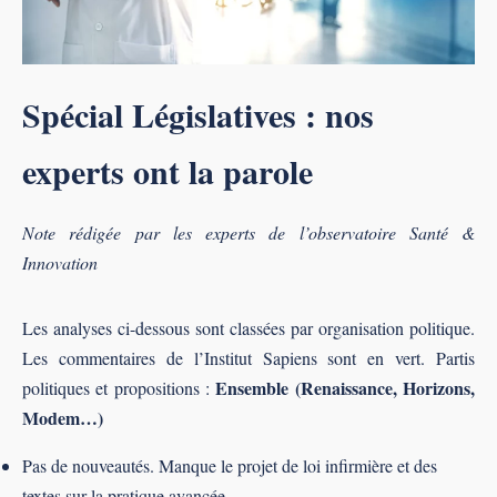
Spécial Législatives : nos
experts ont la parole
Note rédigée par les experts de l’observatoire Santé &
Innovation
Les analyses ci-dessous sont classées par organisation politique.
Les commentaires de l’Institut Sapiens sont en vert. Partis
Ensemble (Renaissance, Horizons,
politiques et propositions :
Modem…)
Pas de nouveautés. Manque le projet de loi infirmière et des
textes sur la pratique avancée.