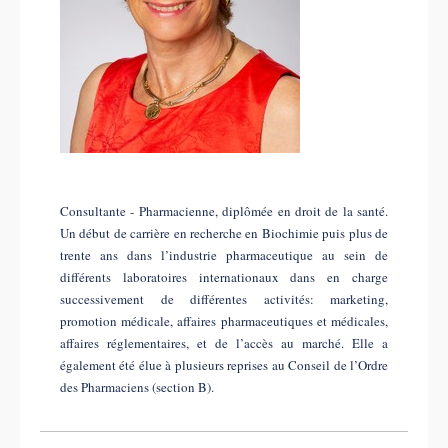
Consultante - Pharmacienne, diplômée en droit de la santé.
Un début de carrière en recherche en Biochimie puis plus de
trente ans dans l’industrie pharmaceutique au sein de
différents laboratoires internationaux dans en charge
successivement de différentes activités: marketing,
promotion médicale, affaires pharmaceutiques et médicales,
affaires réglementaires, et de l’accès au marché. Elle a
également été élue à plusieurs reprises au Conseil de l’Ordre
des Pharmaciens (section B).