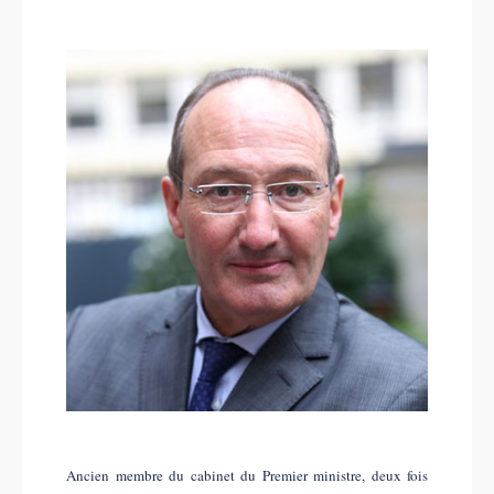
Ancien membre du cabinet du Premier ministre, deux fois