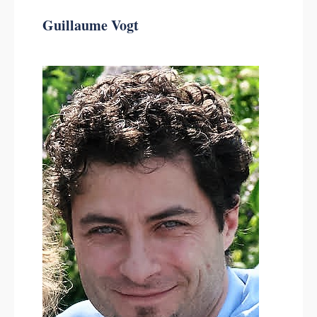
Guillaume Vogt