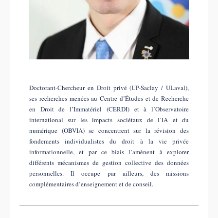
Doctorant-Chercheur en Droit privé (UP-Saclay / ULaval),
ses recherches menées au Centre d’Études et de Recherche
en Droit de l’Immatériel (CERDI) et à l’Observatoire
international sur les impacts sociétaux de l’IA et du
numérique (OBVIA) se concentrent sur la révision des
fondements individualistes du droit à la vie privée
informationnelle, et par ce biais l’amènent à explorer
différents mécanismes de gestion collective des données
personnelles. Il occupe par ailleurs, des missions
complémentaires d’enseignement et de conseil.