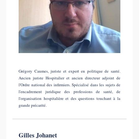
Grégory Caumes, juriste et expert en politique de santé.
Ancien juriste Hospitalier et ancien directeur adjoint de
l'Ordre national des infirmiers. Spécialisé dans les sujets de
l'encadrement juridique des professions de santé, de
l'organisation hospitalière et des questions touchant à la
grande précarité.
Gilles Johanet