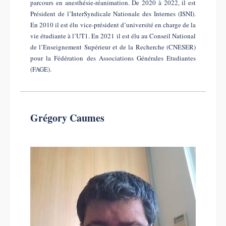
parcours en anesthésie-réanimation. De 2020 à 2022, il est
Président de l’InterSyndicale Nationale des Internes (ISNI).
En 2010 il est élu vice-président d’université en charge de la
vie étudiante à l’UT1. En 2021 il est élu au Conseil National
de l’Enseignement Supérieur et de la Recherche (CNESER)
pour la Fédération des Associations Générales Etudiantes
(FAGE).
Grégory Caumes