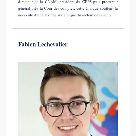
directeur de la CNAM, président du CEPS puis procureur
général près la Cour des comptes, cette énarque soutient la
nécessité d’une réforme systémique du secteur de la santé.
Fabien Lechevalier