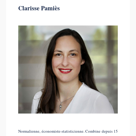
Clarisse Pamiès
Normalienne, économiste-statisticienne. Combine depuis 15