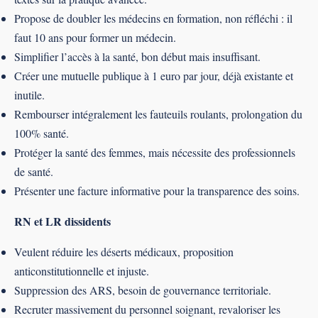
Propose de doubler les médecins en formation, non réfléchi : il
faut 10 ans pour former un médecin.
Simplifier l’accès à la santé, bon début mais insuffisant.
Créer une mutuelle publique à 1 euro par jour, déjà existante et
inutile.
Rembourser intégralement les fauteuils roulants, prolongation du
100% santé.
Protéger la santé des femmes, mais nécessite des professionnels
de santé.
Présenter une facture informative pour la transparence des soins.
RN et LR dissidents
Veulent réduire les déserts médicaux, proposition
anticonstitutionnelle et injuste.
Suppression des ARS, besoin de gouvernance territoriale.
Recruter massivement du personnel soignant, revaloriser les