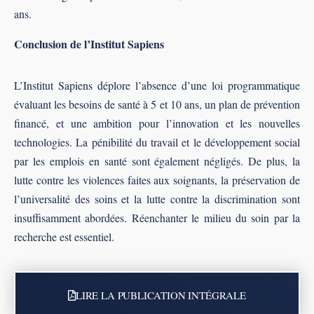
ans.
Conclusion de l’Institut Sapiens
L’Institut Sapiens déplore l’absence d’une loi programmatique
évaluant les besoins de santé à 5 et 10 ans, un plan de prévention
financé, et une ambition pour l’innovation et les nouvelles
technologies. La pénibilité du travail et le développement social
par les emplois en santé sont également négligés. De plus, la
lutte contre les violences faites aux soignants, la préservation de
l’universalité des soins et la lutte contre la discrimination sont
insuffisamment abordées. Réenchanter le milieu du soin par la
recherche est essentiel.
LIRE LA PUBLICATION INTÉGRALE