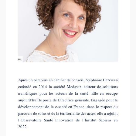
Après un parcours en cabinet de conseil, Stéphanie Hervier a
cofondé en 2014 la société Medaviz, éditeur de solutions
numériques pour les acteurs de la santé. Elle en occupe
aujourd’hui le poste de Directrice générale. Engagée pour le
développement de la e-santé en France, dans le respect du
parcours de soins et de la territorialité des actes, elle a rejoint
l’Observatoire Santé Innovation de l’Institut Sapiens en
2022.