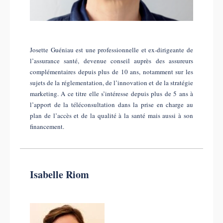
Josette Guéniau est une professionnelle et ex-dirigeante de
l’assurance santé, devenue conseil auprès des assureurs
complémentaires depuis plus de 10 ans, notamment sur les
sujets de la réglementation, de l’innovation et de la stratégie
marketing. A ce titre elle s’intéresse depuis plus de 5 ans à
l’apport de la téléconsultation dans la prise en charge au
plan de l’accès et de la qualité à la santé mais aussi à son
financement.
Isabelle Riom