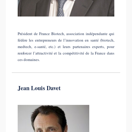
Président de France Biotech, association indépendante qui
fédère les entrepreneurs de l’innovation en santé (biotech,
medtech, e-santé, etc.) et leurs partenaires experts, pour
renforcer l’attractivité et la compétitivité de la France dans
ces domaines.
Jean Louis Davet