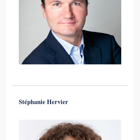
Stéphanie Hervier