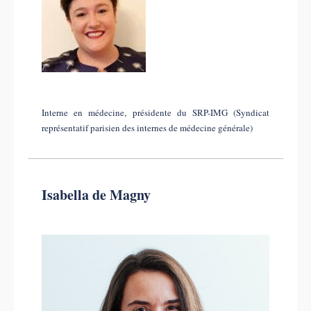
Interne en médecine, présidente du SRP-IMG (Syndicat
représentatif parisien des internes de médecine générale)
Isabella de Magny