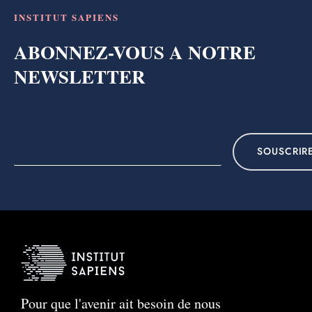
INSTITUT SAPIENS
ABONNEZ-VOUS A NOTRE
NEWSLETTER
SOUSCRIR
Pour que l'avenir ait besoin de nous