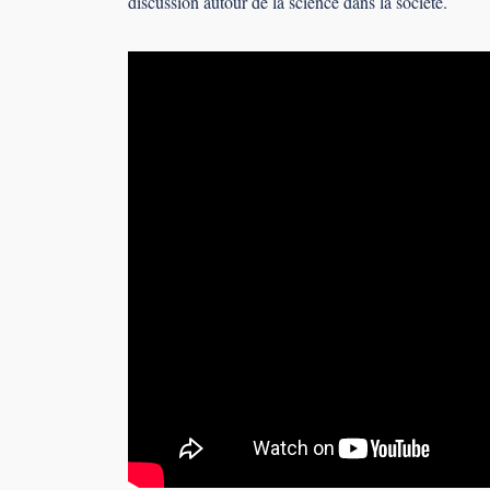
discussion autour de la science dans la société.