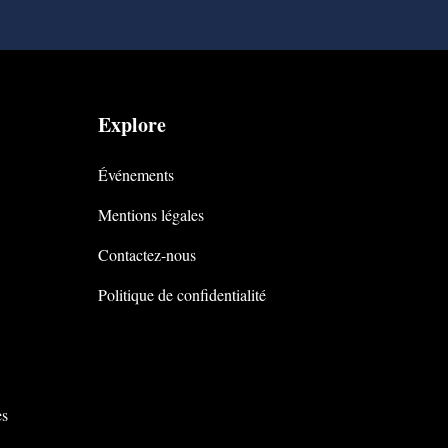
Explore
Événements
Mentions légales
Contactez-nous
Politique de confidentialité
es