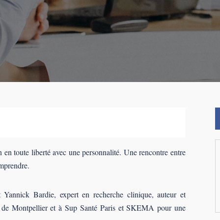
 en toute liberté avec une personnalité. Une rencontre entre
omprendre.
Yannick Bardie, expert en recherche clinique, auteur et
té de Montpellier et à Sup Santé Paris et SKEMA pour une