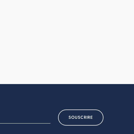
SOUSCRIRE