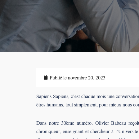
Publié le
novembre 20, 2023
Sapiens Sapiens, c’est chaque mois une conversation
êtres humains, tout simplement, pour mieux nous c
Dans notre 30ème numéro, Olivier Babeau reçoit 
chroniqueur, enseignant et chercheur à l’Universi