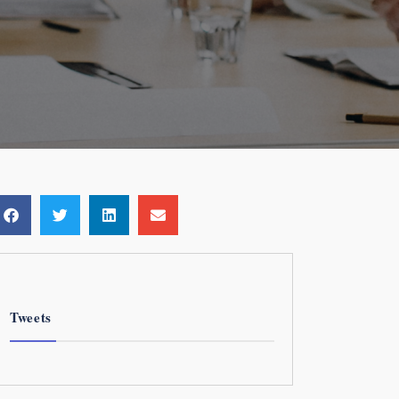
Tweets