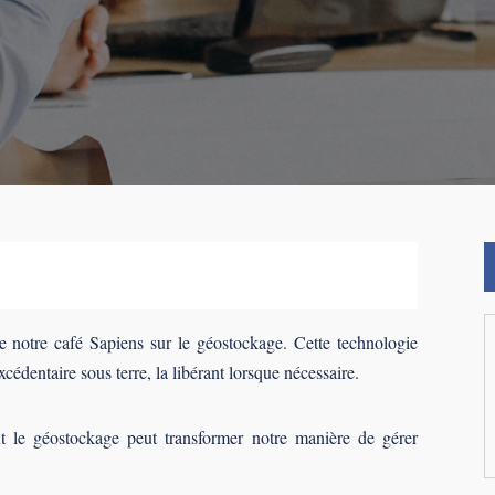
e notre café Sapiens sur le géostockage. Cette technologie
cédentaire sous terre, la libérant lorsque nécessaire.
le géostockage peut transformer notre manière de gérer