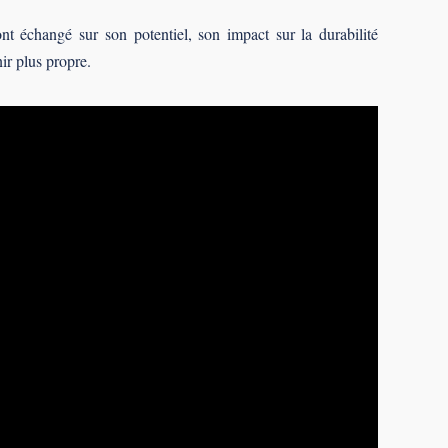
nt échangé sur son potentiel, son impact sur la durabilité
nir plus propre.