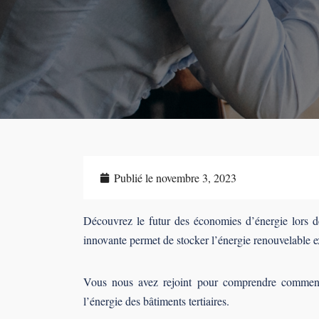
Publié le
novembre 3, 2023
Découvrez le futur des économies d’énergie lors d
innovante permet de stocker l’énergie renouvelable ex
Vous nous avez rejoint pour comprendre comment 
l’énergie des bâtiments tertiaires.