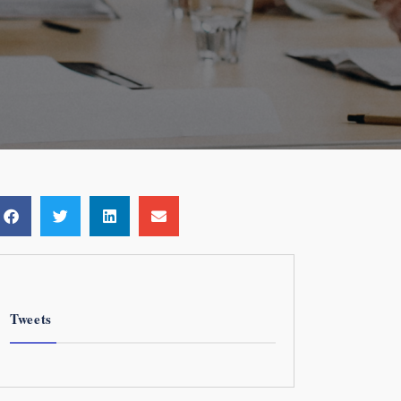
Tweets