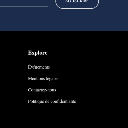
SOUSCRIRE
Explore
Événements
Mentions légales
Contactez-nous
Politique de confidentialité