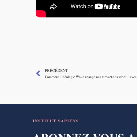
PRÉCÉDENT
INSTITUT SAPIENS