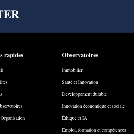
TER
s rapides
Observatoires
il
Immobilier
ités
Santé et Innovation
s
Développement durable
bservatoires
Innovation économique et sociale
 Organisation
Éthique et IA
Emploi, formation et compétences