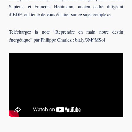
Sapiens, et François Henimann, ancien cadre dirigeant
d’EDF, ont tenté de vous éclairer sur ce sujet complexe.
Téléchargez la note “Reprendre en main notre destin
énergétique” par Philippe Charlez : bit.ly/3M9MSoi