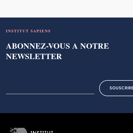
INSTITUT SAPIENS
ABONNEZ-VOUS A NOTRE
NEWSLETTER
SOUSCRIR