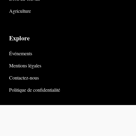
Agriculture
Explore
Événements
Mentions légales
Contactez-nous
Politique de confidentialité