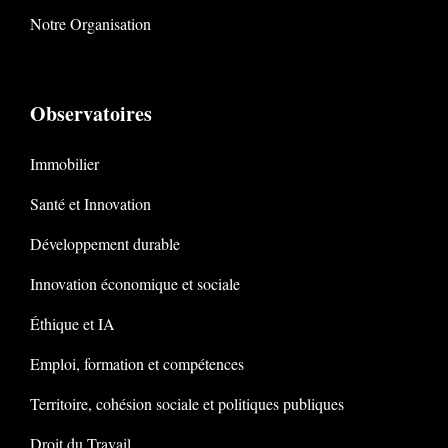
Notre Organisation
Observatoires
Immobilier
Santé et Innovation
Développement durable
Innovation économique et sociale
Éthique et IA
Emploi, formation et compétences
Territoire, cohésion sociale et politiques publiques
Droit du Travail