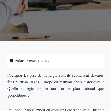
Publié le
mars 1, 2022
Pourquoi les prix de l’énergie sont-ils subitement devenus
fous ? Russie, taxes, Europe ou mauvais choix historiques ?
Quelle stratégie adopter tant sur le plan national que
géopolitique ?
Philippe Charlez, expert en questions énergétiques à l’Institut