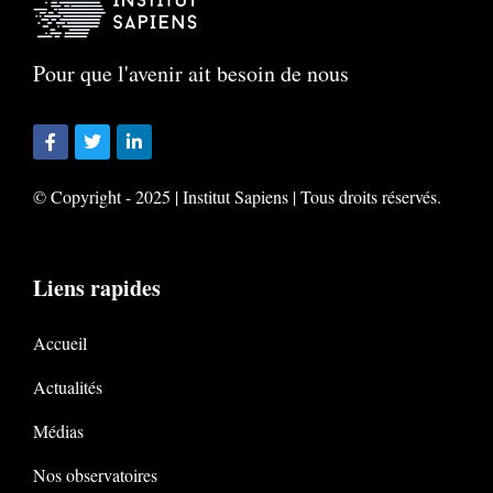
Pour que l'avenir ait besoin de nous
© Copyright - 2025 | Institut Sapiens | Tous droits réservés.
Liens rapides
Accueil
Actualités
Médias
Nos observatoires