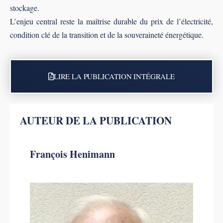
stockage.
L’enjeu central reste la maîtrise durable du prix de l’électricité,
condition clé de la transition et de la souveraineté énergétique.
LIRE LA PUBLICATION INTÉGRALE
AUTEUR DE LA PUBLICATION
François Henimann