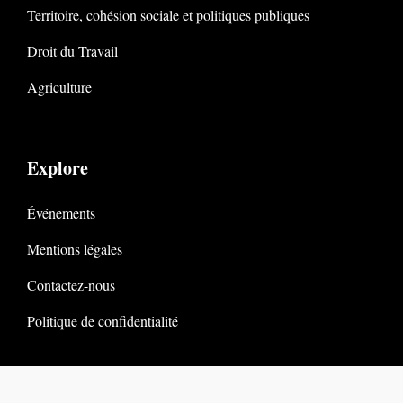
Territoire, cohésion sociale et politiques publiques
Droit du Travail
Agriculture
Explore
Événements
Mentions légales
Contactez-nous
Politique de confidentialité