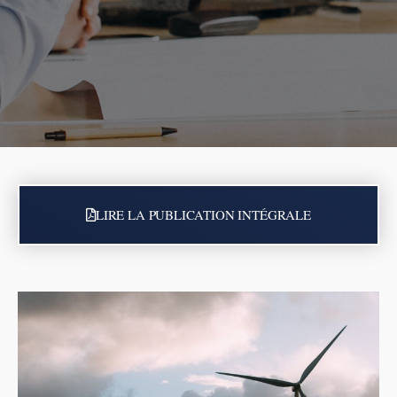
LIRE LA PUBLICATION INTÉGRALE