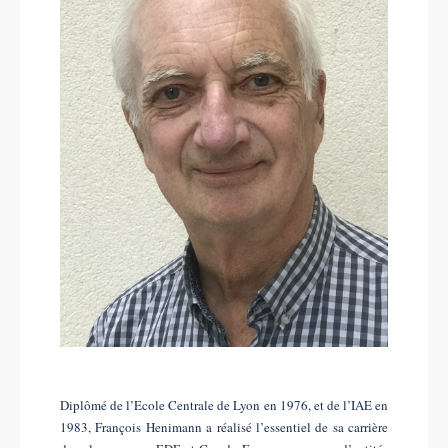
Diplômé de l’Ecole Centrale de Lyon en 1976, et de l’IAE en
1983, François Henimann a réalisé l’essentiel de sa carrière