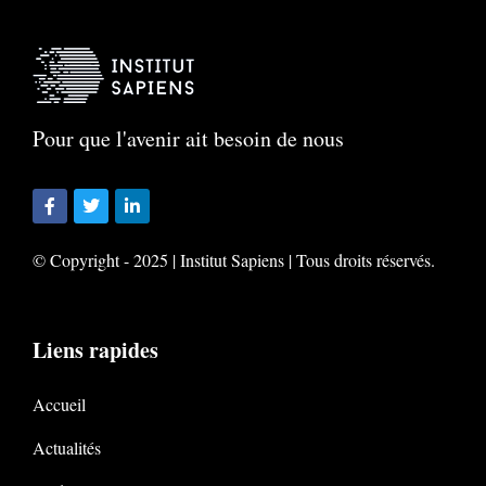
Pour que l'avenir ait besoin de nous
© Copyright - 2025 | Institut Sapiens | Tous droits réservés.
Liens rapides
Accueil
Actualités