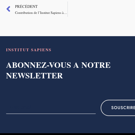
PRÉCÉDENT
Contribution de l’Institut Sapiens à la mission parlementaire sur le prix de l’électricité, la compétitivité des entreprises et l’action de l’Etat
INSTITUT SAPIENS
ABONNEZ-VOUS A NOTRE
NEWSLETTER
SOUSCRIR