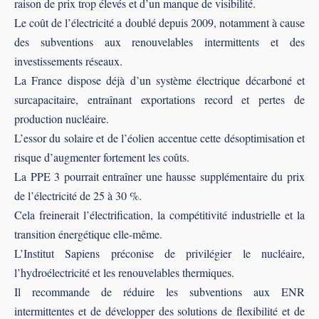
raison de prix trop élevés et d’un manque de visibilité.
Le coût de l’électricité a doublé depuis 2009, notamment à cause
des subventions aux renouvelables intermittents et des
investissements réseaux.
La France dispose déjà d’un système électrique décarboné et
surcapacitaire, entraînant exportations record et pertes de
production nucléaire.
L’essor du solaire et de l’éolien accentue cette désoptimisation et
risque d’augmenter fortement les coûts.
La PPE 3 pourrait entraîner une hausse supplémentaire du prix
de l’électricité de 25 à 30 %.
Cela freinerait l’électrification, la compétitivité industrielle et la
transition énergétique elle-même.
L’Institut Sapiens préconise de privilégier le nucléaire,
l’hydroélectricité et les renouvelables thermiques.
Il recommande de réduire les subventions aux ENR
intermittentes et de développer des solutions de flexibilité et de