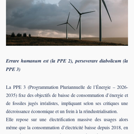
Errare humanum est (la PPE 2), perseverare diabolicum (la
PPE 3)
La PPE 3 (Programmation Pluriannuelle de l’Énergie – 2026-
2035) fixe des objectifs de baisse de consommation d’énergie et
de fossiles jugés irréalistes, impliquant selon ses critiques une
décroissance économique et un frein à la réindustrialisation.
Elle repose sur une électrification massive des usages alors
même que la consommation d’électricité baisse depuis 2018, en