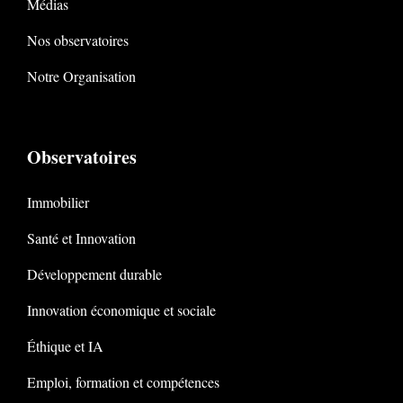
Médias
Nos observatoires
Notre Organisation
Observatoires
Immobilier
Santé et Innovation
Développement durable
Innovation économique et sociale
Éthique et IA
Emploi, formation et compétences