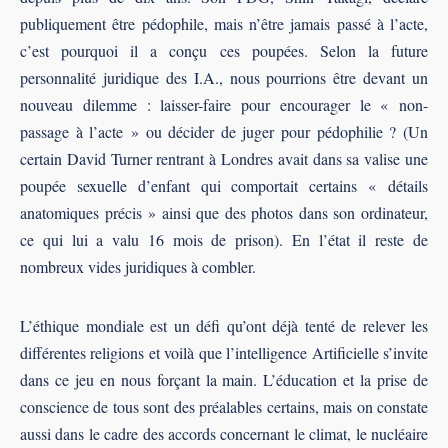
publiquement être pédophile, mais n’être jamais passé à l’acte,
c’est pourquoi il a conçu ces poupées. Selon la future
personnalité juridique des I.A., nous pourrions être devant un
nouveau dilemme : laisser-faire pour encourager le « non-
passage à l’acte » ou décider de juger pour pédophilie ? (Un
certain David Turner rentrant à Londres avait dans sa valise une
poupée sexuelle d’enfant qui comportait certains « détails
anatomiques précis » ainsi que des photos dans son ordinateur,
ce qui lui a valu 16 mois de prison). En l’état il reste de
nombreux vides juridiques à combler.
L’éthique mondiale est un défi qu’ont déjà tenté de relever les
différentes religions et voilà que l’intelligence Artificielle s’invite
dans ce jeu en nous forçant la main. L’éducation et la prise de
conscience de tous sont des préalables certains, mais on constate
aussi dans le cadre des accords concernant le climat, le nucléaire