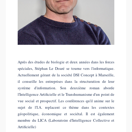
Après des études de biologie et deux années dans les forces
spéciales, Stéphan Le Doaré se tourne vers l'informatique.
Actuellement gérant de la société DSI Concept à Marseille,
il conseille les entreprises dans la structuration de leur
système d'information. Son deuxième roman aborde
l'Intelligence Artificielle et le Transhumanisme d'un point de
vue social et prospectif. Les conférences qu'il anime sur le
sujet de l'I.A. replacent ce thème dans les contextes
géopolitique, économique et sociétal. Il est également
membre du LICA (Laboratoire d'Intelligence Collective et
Artificielle)