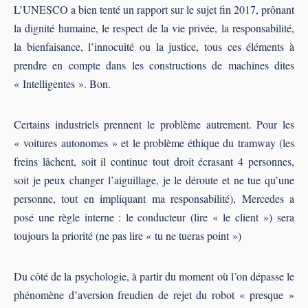
L’UNESCO a bien tenté un rapport sur le sujet fin 2017, prônant
la dignité humaine, le respect de la vie privée, la responsabilité,
la bienfaisance, l’innocuité ou la justice, tous ces éléments à
prendre en compte dans les constructions de machines dites
« Intelligentes ». Bon.
Certains industriels prennent le problème autrement. Pour les
« voitures autonomes » et le problème éthique du tramway (les
freins lâchent, soit il continue tout droit écrasant 4 personnes,
soit je peux changer l’aiguillage, je le déroute et ne tue qu’une
personne, tout en impliquant ma responsabilité), Mercedes a
posé une règle interne : le conducteur (lire « le client ») sera
toujours la priorité (ne pas lire « tu ne tueras point »)
Du côté de la psychologie, à partir du moment où l’on dépasse le
phénomène d’aversion freudien de rejet du robot « presque »