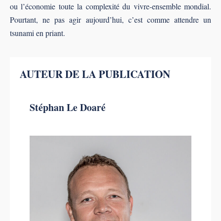
ou l’économie toute la complexité du vivre-ensemble mondial.
Pourtant, ne pas agir aujourd’hui, c’est comme attendre un
tsunami en priant.
AUTEUR DE LA PUBLICATION
Stéphan Le Doaré