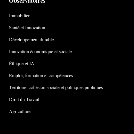
Observatoires
Immobilier
Santé et Innovation
Développement durable
Innovation économique et sociale
Éthique et IA
Emploi, formation et compétences
Territoire, cohésion sociale et politiques publiques
Droit du Travail
Agriculture