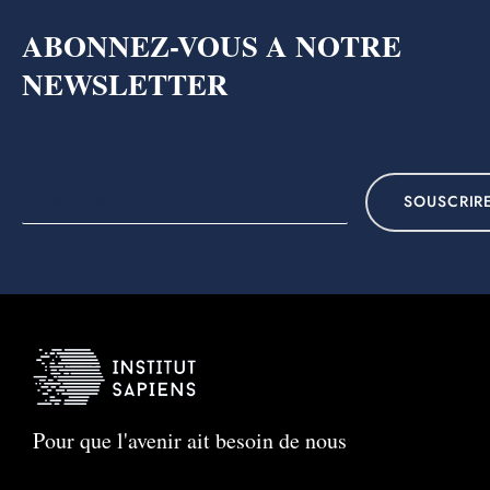
ABONNEZ-VOUS A NOTRE
NEWSLETTER
SOUSCRIR
Pour que l'avenir ait besoin de nous