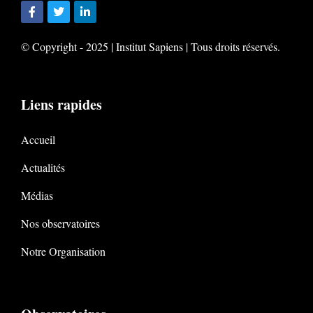
© Copyright - 2025 | Institut Sapiens | Tous droits réservés.
Liens rapides
Accueil
Actualités
Médias
Nos observatoires
Notre Organisation