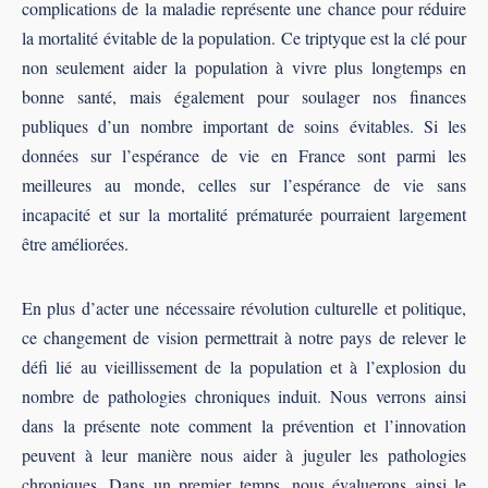
complications de la maladie représente une chance pour réduire
la mortalité évitable de la population. Ce triptyque est la clé pour
non seulement aider la population à vivre plus longtemps en
bonne santé, mais également pour soulager nos finances
publiques d’un nombre important de soins évitables. Si les
données sur l’espérance de vie en France sont parmi les
meilleures au monde, celles sur l’espérance de vie sans
incapacité et sur la mortalité prématurée pourraient largement
être améliorées.
En plus d’acter une nécessaire révolution culturelle et politique,
ce changement de vision permettrait à notre pays de relever le
défi lié au vieillissement de la population et à l’explosion du
nombre de pathologies chroniques induit. Nous verrons ainsi
dans la présente note comment la prévention et l’innovation
peuvent à leur manière nous aider à juguler les pathologies
chroniques. Dans un premier temps, nous évaluerons ainsi le