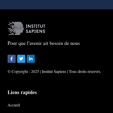
Pour que l'avenir ait besoin de nous
© Copyright - 2025 | Institut Sapiens | Tous droits réservés.
Liens rapides
Accueil