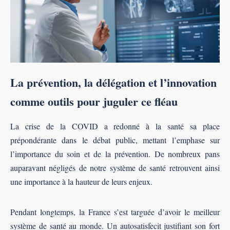
La prévention, la délégation et l’innovation
comme outils pour juguler ce fléau
La crise de la COVID a redonné à la santé sa place
prépondérante dans le débat public, mettant l’emphase sur
l’importance du soin et de la prévention. De nombreux pans
auparavant négligés de notre système de santé retrouvent ainsi
une importance à la hauteur de leurs enjeux.
Pendant longtemps, la France s’est targuée d’avoir le meilleur
système de santé au monde. Un autosatisfecit justifiant son fort