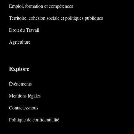
Emploi, formation et compétences
Territoire, cohésion sociale et politiques publiques
Droit du Travail
Agriculture
Explore
Événements
Mentions légales
Contactez-nous
Politique de confidentialité