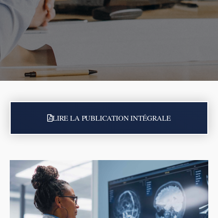
LIRE LA PUBLICATION INTÉGRALE