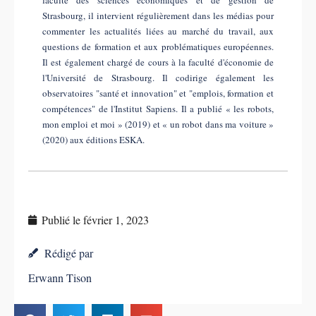
faculté des sciences économiques et de gestion de
Strasbourg, il intervient régulièrement dans les médias pour
commenter les actualités liées au marché du travail, aux
questions de formation et aux problématiques européennes.
Il est également chargé de cours à la faculté d'économie de
l'Université de Strasbourg. Il codirige également les
observatoires "santé et innovation" et "emplois, formation et
compétences" de l'Institut Sapiens. Il a publié « les robots,
mon emploi et moi » (2019) et « un robot dans ma voiture »
(2020) aux éditions ESKA.
Publié le
février 1, 2023
Rédigé par
Erwann Tison