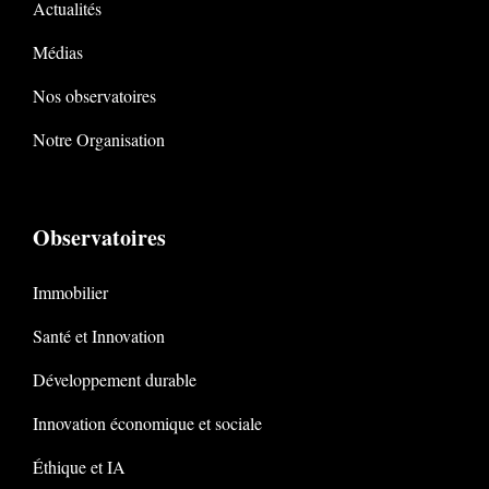
Actualités
Médias
Nos observatoires
Notre Organisation
Observatoires
Immobilier
Santé et Innovation
Développement durable
Innovation économique et sociale
Éthique et IA