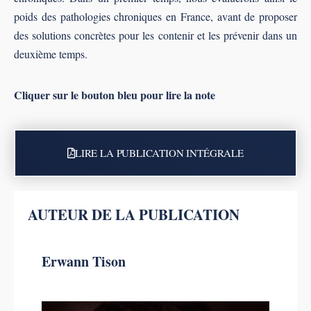
poids des pathologies chroniques en France, avant de proposer
des solutions concrètes pour les contenir et les prévenir dans un
deuxième temps.
Cliquer sur le bouton bleu pour lire la note
LIRE LA PUBLICATION INTÉGRALE
AUTEUR DE LA PUBLICATION
Erwann Tison