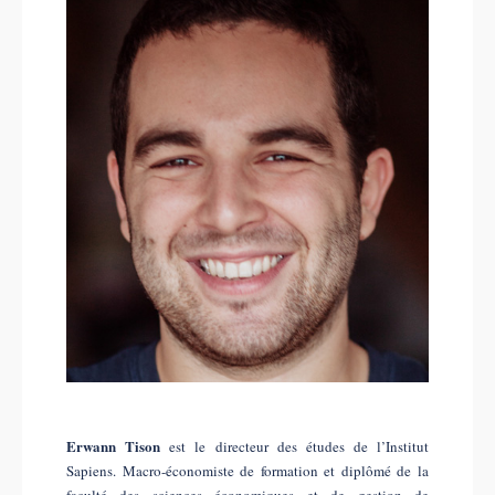
Erwann Tison
est le directeur des études de l’Institut
Sapiens. Macro-économiste de formation et diplômé de la