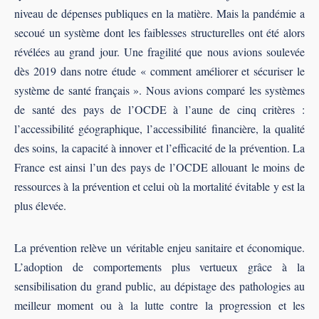
niveau de dépenses publiques en la matière. Mais la pandémie a
secoué un système dont les faiblesses structurelles ont été alors
révélées au grand jour. Une fragilité que nous avions soulevée
dès 2019 dans notre étude « comment améliorer et sécuriser le
système de santé français ». Nous avions comparé les systèmes
de santé des pays de l’OCDE à l’aune de cinq critères :
l’accessibilité géographique, l’accessibilité financière, la qualité
des soins, la capacité à innover et l’efficacité de la prévention. La
France est ainsi l’un des pays de l’OCDE allouant le moins de
ressources à la prévention et celui où la mortalité évitable y est la
plus élevée.
La prévention relève un véritable enjeu sanitaire et économique.
L’adoption de comportements plus vertueux grâce à la
sensibilisation du grand public, au dépistage des pathologies au
meilleur moment ou à la lutte contre la progression et les