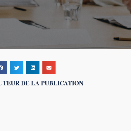
UTEUR DE LA PUBLICATION