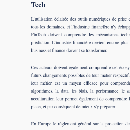
Tech
L’utilisation éclairée des outils numériques de prise 
tous les domaines, et l’industrie financière n’y échap
FinTech doivent comprendre les mécanismes techno
prédiction. L’industrie financière devient encore plus
business et finance doivent se transformer.
Ces acteurs doivent également comprendre cet écosyst
futurs changements possibles de leur métier respecti
leur métier, est un moyen efficace pour comprendre
algorithmes, la data, les biais, la performance, le
m
acculturation leur permet également de comprendre l
place, et par conséquent de mieux s’y préparer.
En Europe le règlement général sur la protection 