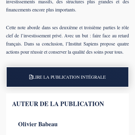
investissements massifs, des structures plus grandes et des
financements encore plus importants.
Cette note aborde dans ses deuxième et troisième parties le rôle
clef de l’investissement privé. Avec un but : faire face au retard
français. Dans sa conclusion, l’Institut Sapiens propose quatre
actions pour réussir et conserver la qualité des soins pour tous.
LIRE LA PUBLICATION INTÉGRALE
AUTEUR DE LA PUBLICATION
Olivier Babeau