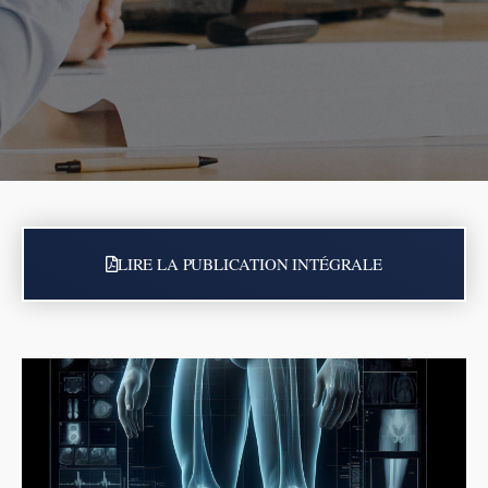
LIRE LA PUBLICATION INTÉGRALE