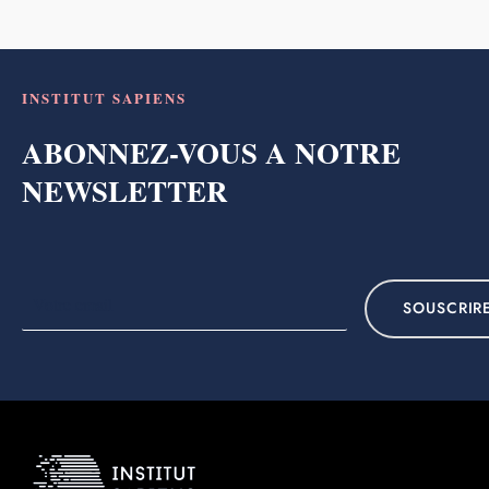
INSTITUT SAPIENS
ABONNEZ-VOUS A NOTRE
NEWSLETTER
SOUSCRIR