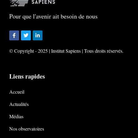
Pour que l'avenir ait besoin de nous
© Copyright - 2025 | Institut Sapiens | Tous droits réservés.
Liens rapides
Accueil
Actualités
Médias
Nos observatoires