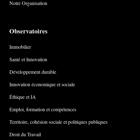
Notre Organisation
Observatoires
Immobilier
Santé et Innovation
Développement durable
Innovation économique et sociale
Éthique et IA
Emploi, formation et compétences
Territoire, cohésion sociale et politiques publiques
Droit du Travail