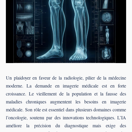
Un plaidoyer en faveur de la radiologie, pilier de la médecine
moderne. La demande en imagerie médicale est en forte
croissance. Le vieillement de la population et la fausse des
maladies chroniques augmentent les besoins en imagerie
médicale. Son rôle est essentiel dans plusieurs domaines comme
l’oncologie, soutenu par des innovations technologiques. L’IA
améliore la précision du diagnostique mais exige des