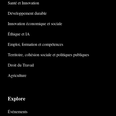
Santé et Innovation
Développement durable
Innovation économique et sociale
Éthique et IA
Emploi, formation et compétences
Territoire, cohésion sociale et politiques publiques
Droit du Travail
Agriculture
Explore
Événements