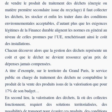
de vendre le produit du traitement des déchets (énergie ou
matière première secondaire issue du recyclage) il faut collecter
les déchets, les stocker et enﬁn les traiter dans des conditions
environnementales acceptables, d’autant plus que les exigences
légitimes de la Finance durable alignent les normes en général au
niveau de celles promues par l’UE, renchérissant ainsi le coût
des installations.
Chacun découvre alors que la gestion des déchets représente un
coût et que le déchet ne devient ressource qu’au prix de
dépenses jamais compensées.
A titre d’exemple, sur le territoire du Grand Paris, le service
public en charge du traitement des déchets ne comptabilise le
produit de la vente des produits issus de la valorisation que pour
17% de son budget…
En second lieu, la valorisation des déchets, là où des collectes
fonctionnent, requiert des solutions territorialisées, des
possibilités de transport pour écouler ces produits, des conditions