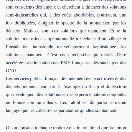
sont conscients des enjeux et cherchent à ﬁnancer des solutions
semi-industrielles qui, à des coûts abordables, pourraient, une
fois dupliquées, éloigner le spectre de la submersion par les
déchets. Mais ce sont ces solutions qui manquent. Entre la
solution micro-locale opérationnelle à l’échelle d’un village et
l’installation industrielle merveilleusement sophistiquée, les
solutions manquent. C’est cette recherche qui mérite d’être
accélérée avec le soutien des PME françaises, des start-up et des
ONG.
Les services publics français de traitement des eaux usées et des
déchets prennent leur part, à l’exemple du Siaap et du Syctom
qui développent des solutions et des expérimentations conjointes
en France comme ailleurs. Leur atout est de parler le même
langage que les collectivités partenaires qu’elles soutiennent.
Or on constate à chaque rendez-vous international que la notion