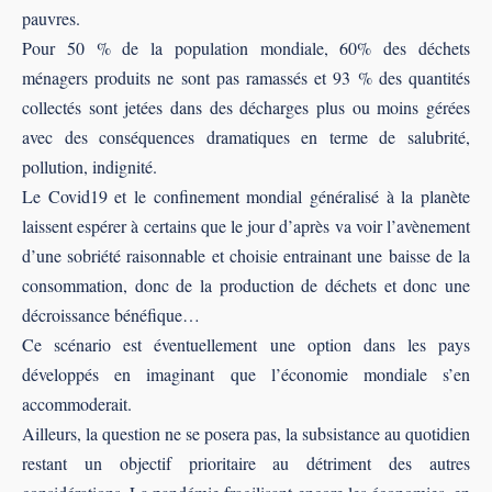
pauvres.
Pour 50 % de la population mondiale, 60% des déchets
ménagers produits ne sont pas ramassés et 93 % des quantités
collectés sont jetées dans des décharges plus ou moins gérées
avec des conséquences dramatiques en terme de salubrité,
pollution, indignité.
Le Covid19 et le conﬁnement mondial généralisé à la planète
laissent espérer à certains que le jour d’après va voir l’avènement
d’une sobriété raisonnable et choisie entrainant une baisse de la
consommation, donc de la production de déchets et donc une
décroissance bénéﬁque…
Ce scénario est éventuellement une option dans les pays
développés en imaginant que l’économie mondiale s’en
accommoderait.
Ailleurs, la question ne se posera pas, la subsistance au quotidien
restant un objectif prioritaire au détriment des autres