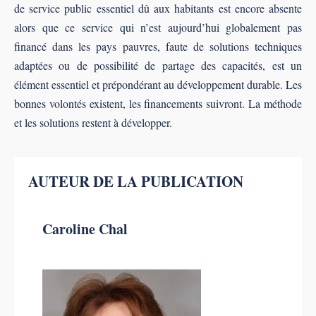
de service public essentiel dû aux habitants est encore absente
alors que ce service qui n’est aujourd’hui globalement pas
ﬁnancé dans les pays pauvres, faute de solutions techniques
adaptées ou de possibilité de partage des capacités, est un
élément essentiel et prépondérant au développement durable. Les
bonnes volontés existent, les ﬁnancements suivront. La méthode
et les solutions restent à développer.
AUTEUR DE LA PUBLICATION
Caroline Chal