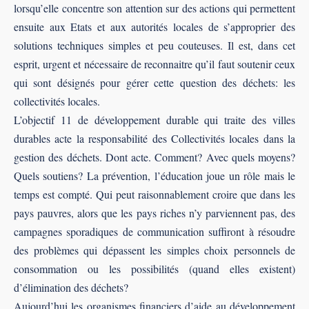
lorsqu’elle concentre son attention sur des actions qui permettent
ensuite aux Etats et aux autorités locales de s’approprier des
solutions techniques simples et peu couteuses. Il est, dans cet
esprit, urgent et nécessaire de reconnaitre qu’il faut soutenir ceux
qui sont désignés pour gérer cette question des déchets: les
collectivités locales.
L’objectif 11 de développement durable qui traite des villes
durables acte la responsabilité des Collectivités locales dans la
gestion des déchets. Dont acte. Comment? Avec quels moyens?
Quels soutiens? La prévention, l’éducation joue un rôle mais le
temps est compté. Qui peut raisonnablement croire que dans les
pays pauvres, alors que les pays riches n’y parviennent pas, des
campagnes sporadiques de communication suﬃront à résoudre
des problèmes qui dépassent les simples choix personnels de
consommation ou les possibilités (quand elles existent)
d’élimination des déchets?
Aujourd’hui les organismes ﬁnanciers d’aide au développement