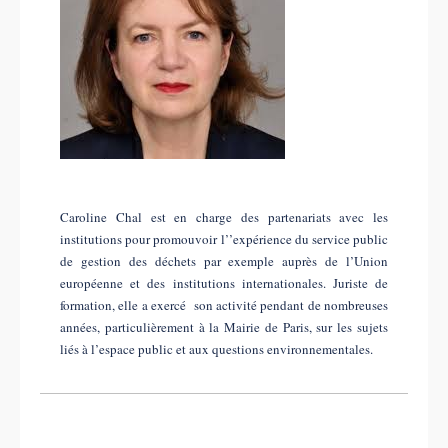
Caroline Chal est en charge des partenariats avec les
institutions pour promouvoir l’’expérience du service public
de gestion des déchets par exemple auprès de l’Union
européenne et des institutions internationales. Juriste de
formation, elle a exercé son activité pendant de nombreuses
années, particulièrement à la Mairie de Paris, sur les sujets
liés à l’espace public et aux questions environnementales.