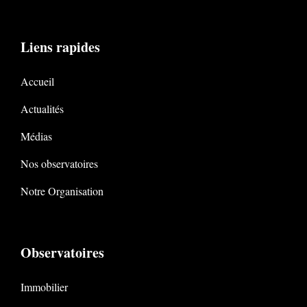
Liens rapides
Accueil
Actualités
Médias
Nos observatoires
Notre Organisation
Observatoires
Immobilier