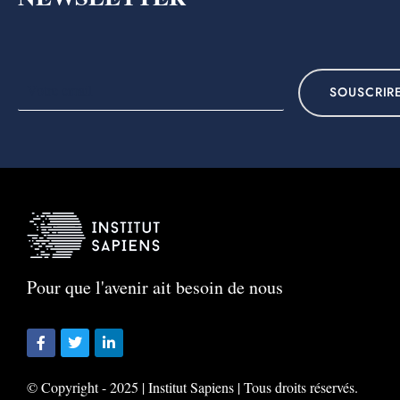
SOUSCRIR
Pour que l'avenir ait besoin de nous
© Copyright - 2025 | Institut Sapiens | Tous droits réservés.