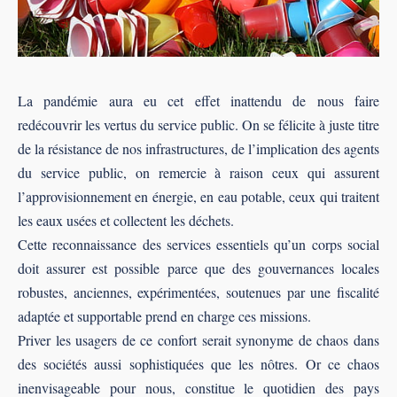
La pandémie aura eu cet eﬀet inattendu de nous faire
redécouvrir les vertus du service public. On se félicite à juste titre
de la résistance de nos infrastructures, de l’implication des agents
du service public, on remercie à raison ceux qui assurent
l’approvisionnement en énergie, en eau potable, ceux qui traitent
les eaux usées et collectent les déchets.
Cette reconnaissance des services essentiels qu’un corps social
doit assurer est possible parce que des gouvernances locales
robustes, anciennes, expérimentées, soutenues par une ﬁscalité
adaptée et supportable prend en charge ces missions.
Priver les usagers de ce confort serait synonyme de chaos dans
des sociétés aussi sophistiquées que les nôtres. Or ce chaos
inenvisageable pour nous, constitue le quotidien des pays