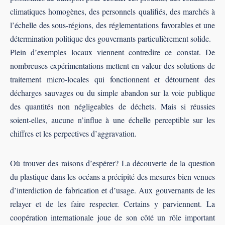
climatiques homogènes, des personnels qualiﬁés, des marchés à
l’échelle des sous-régions, des réglementations favorables et une
détermination politique des gouvernants particulièrement solide.
Plein d’exemples locaux viennent contredire ce constat. De
nombreuses expérimentations mettent en valeur des solutions de
traitement micro-locales qui fonctionnent et détournent des
décharges sauvages ou du simple abandon sur la voie publique
des quantités non négligeables de déchets. Mais si réussies
soient-elles, aucune n’inﬂue à une échelle perceptible sur les
chiﬀres et les perpectives d’aggravation.
Où trouver des raisons d’espérer? La découverte de la question
du plastique dans les océans a précipité des mesures bien venues
d’interdiction de fabrication et d’usage. Aux gouvernants de les
relayer et de les faire respecter. Certains y parviennent. La
coopération internationale joue de son côté un rôle important