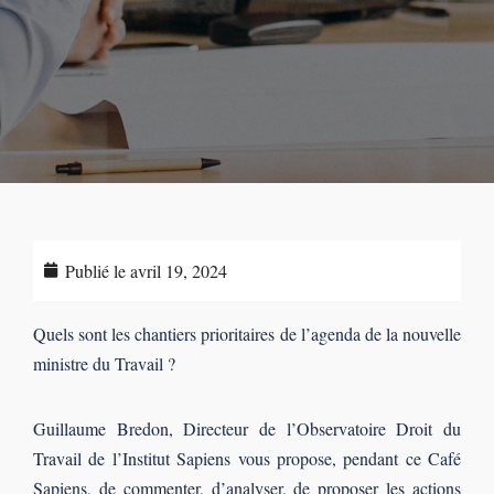
Publié le
avril 19, 2024
Quels sont les chantiers prioritaires de l’agenda de la nouvelle
ministre du Travail ?
Guillaume Bredon, Directeur de l’Observatoire Droit du
Travail de l’Institut Sapiens vous propose, pendant ce Café
Sapiens, de commenter, d’analyser, de proposer les actions