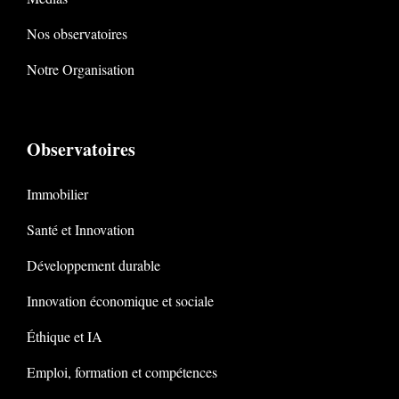
Nos observatoires
Notre Organisation
Observatoires
Immobilier
Santé et Innovation
Développement durable
Innovation économique et sociale
Éthique et IA
Emploi, formation et compétences