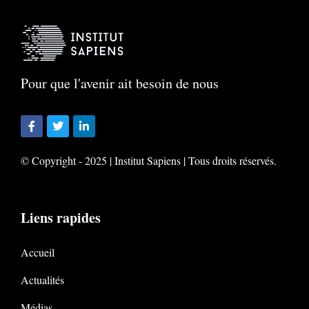
Pour que l'avenir ait besoin de nous
© Copyright - 2025 | Institut Sapiens | Tous droits réservés.
Liens rapides
Accueil
Actualités
Médias