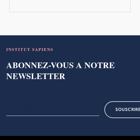
INSTITUT SAPIENS
ABONNEZ-VOUS A NOTRE
NEWSLETTER
SOUSCRIR