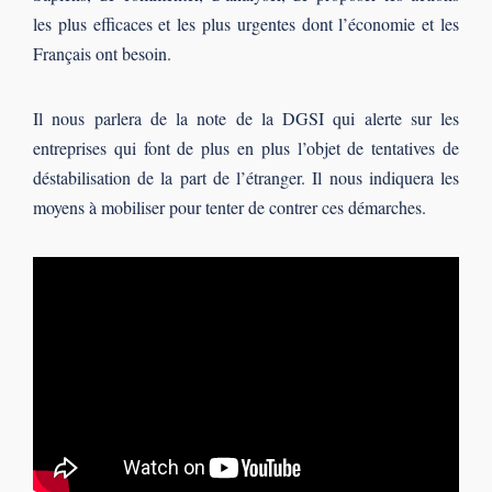
les plus efficaces et les plus urgentes dont l’économie et les
Français ont besoin.
Il nous parlera de la note de la DGSI qui alerte sur les
entreprises qui font de plus en plus l’objet de tentatives de
déstabilisation de la part de l’étranger. Il nous indiquera les
moyens à mobiliser pour tenter de contrer ces démarches.