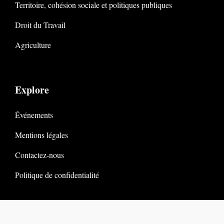
Territoire, cohésion sociale et politiques publiques
Droit du Travail
Agriculture
Explore
Événements
Mentions légales
Contactez-nous
Politique de confidentialité