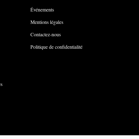
Événements
Mentions légales
Contactez-nous
Politique de confidentialité
es