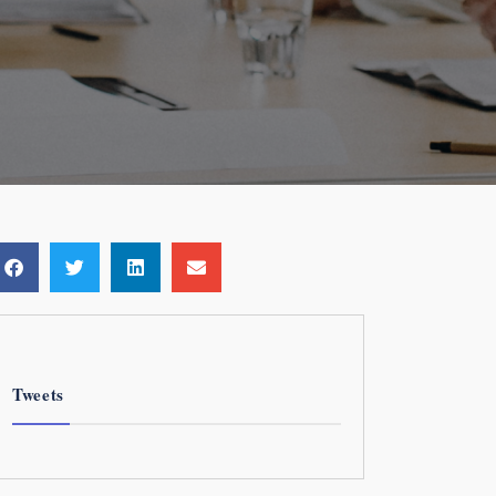
Tweets