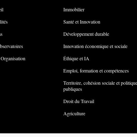
il
Immobilier
ités
Santé et Innovation
s
Développement durable
bservatoires
Innovation économique et sociale
 Organisation
Éthique et IA
Emploi, formation et compétences
Territoire, cohésion sociale et politiqu
publiques
Droit du Travail
Agriculture