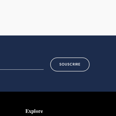
SOUSCRIRE
Explore