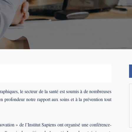
aphiques, le secteur de la santé est soumis à de nombreuses
en profondeur notre rapport aux soins et à la prévention tout
nnovation » de l’Institut Sapiens ont organisé une conférence-