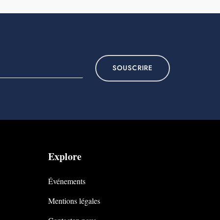
SOUSCRIRE
Explore
Événements
Mentions légales