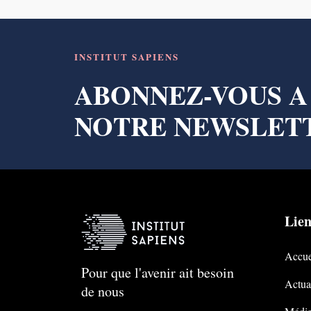
INSTITUT SAPIENS
ABONNEZ-VOUS A
NOTRE NEWSLET
Lien
Accue
Pour que l'avenir ait besoin
Actual
de nous