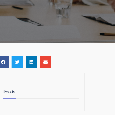
Tweets