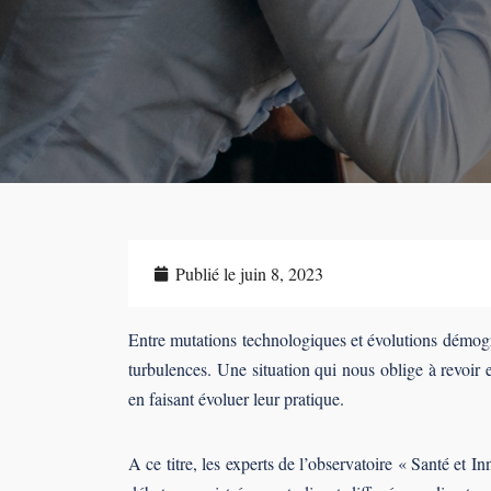
Publié le
juin 8, 2023
Entre mutations technologiques et évolutions démogr
turbulences. Une situation qui nous oblige à revoir 
en faisant évoluer leur pratique.
A ce titre, les experts de l’observatoire « Santé et I