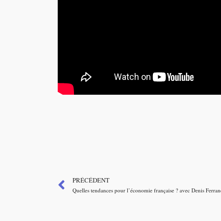
PRÉCÉDENT
Quelles tendances pour l’économie française ? avec Denis Ferra