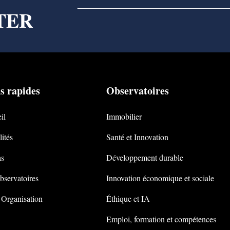
TER
s rapides
Observatoires
il
Immobilier
ités
Santé et Innovation
s
Développement durable
bservatoires
Innovation économique et sociale
 Organisation
Éthique et IA
Emploi, formation et compétences