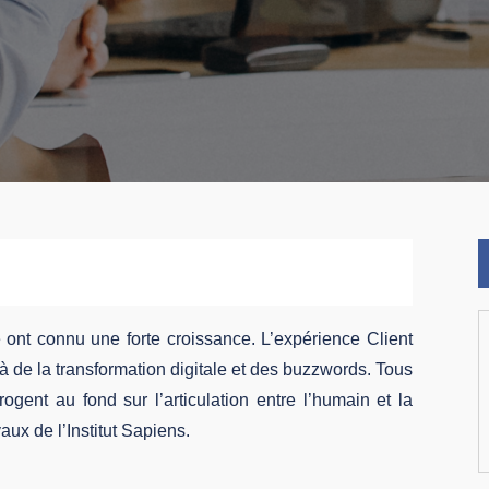
e ont connu une forte croissance. L’expérience Client
à de la transformation digitale et des buzzwords. Tous
rrogent au fond sur l’articulation entre l’humain et la
aux de l’Institut Sapiens.