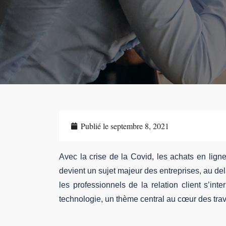
Publié le
septembre 8, 2021
Avec la crise de la Covid, les achats en lign
devient un sujet majeur des entreprises, au del
les professionnels de la relation client s’inte
technologie, un thème central au cœur des trav