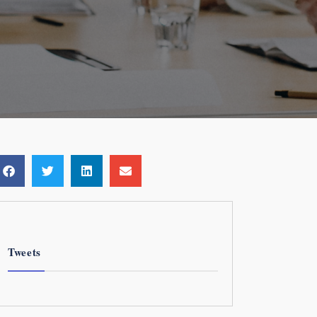
Tweets