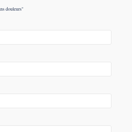
ans douleurs"