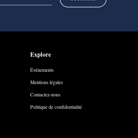
Explore
Événements
Mentions légales
Contactez-nous
Politique de confidentialité