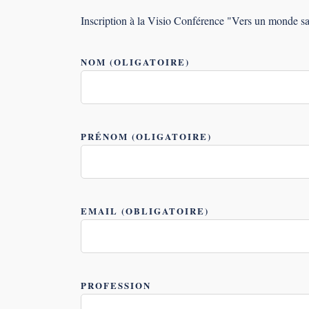
Inscription à la Visio Conférence "Vers un monde s
NOM (OLIGATOIRE)
PRÉNOM (OLIGATOIRE)
EMAIL (OBLIGATOIRE)
PROFESSION