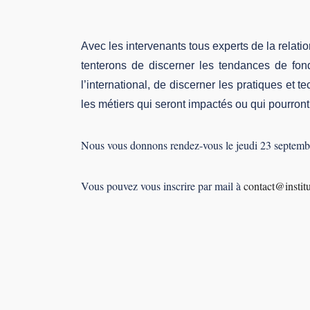
Avec les intervenants tous experts de la relatio
tenterons de discerner les tendances de fon
l’international, de discerner les pratiques et
les métiers qui seront impactés ou qui pourr
Nous vous donnons rendez-vous le jeudi 23 septembr
Vous pouvez vous inscrire par mail à
contact@institu