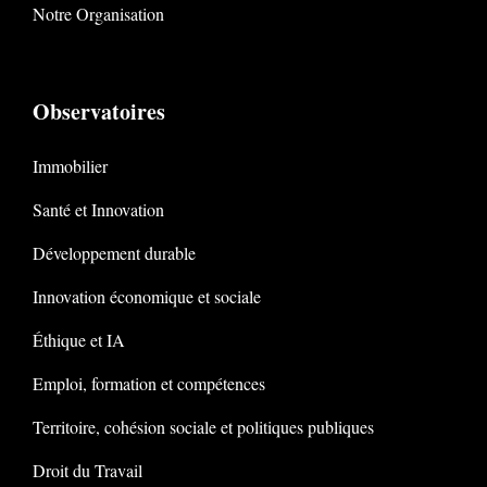
Notre Organisation
Observatoires
Immobilier
Santé et Innovation
Développement durable
Innovation économique et sociale
Éthique et IA
Emploi, formation et compétences
Territoire, cohésion sociale et politiques publiques
Droit du Travail