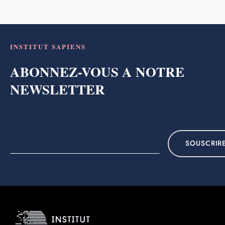
INSTITUT SAPIENS
ABONNEZ-VOUS A NOTRE
NEWSLETTER
SOUSCRIR