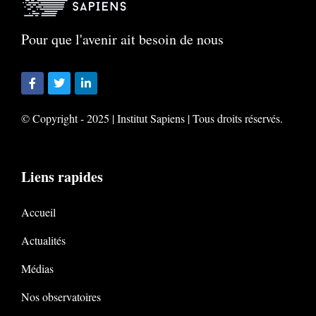
Pour que l'avenir ait besoin de nous
© Copyright - 2025 | Institut Sapiens | Tous droits réservés.
Liens rapides
Accueil
Actualités
Médias
Nos observatoires