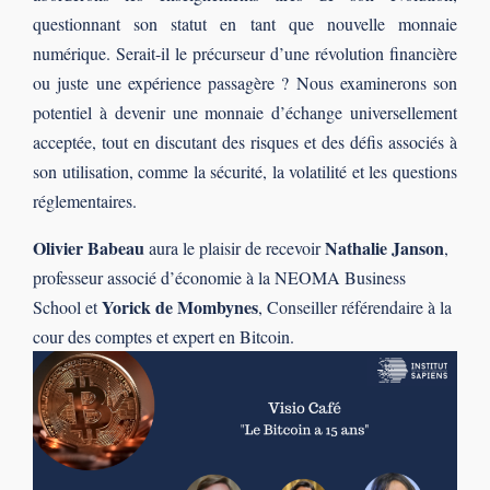
questionnant son statut en tant que nouvelle monnaie
numérique. Serait-il le précurseur d’une révolution financière
ou juste une expérience passagère ? Nous examinerons son
potentiel à devenir une monnaie d’échange universellement
acceptée, tout en discutant des risques et des défis associés à
son utilisation, comme la sécurité, la volatilité et les questions
réglementaires.
Olivier Babeau
Nathalie Janson
aura le plaisir de recevoir
,
professeur associé d’économie à la NEOMA Business
Yorick de Mombynes
School et
, Conseiller référendaire à la
cour des comptes et expert en Bitcoin.