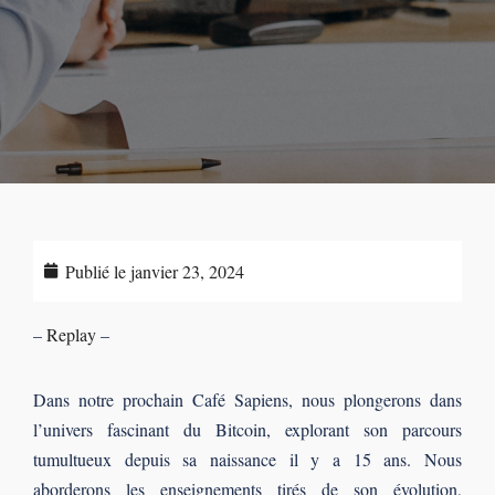
Publié le
janvier 23, 2024
–
Replay
–
Dans notre prochain Café Sapiens, nous plongerons dans
l’univers fascinant du Bitcoin, explorant son parcours
tumultueux depuis sa naissance il y a 15 ans. Nous
aborderons les enseignements tirés de son évolution,