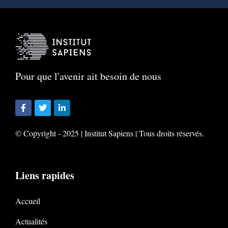
Pour que l'avenir ait besoin de nous
© Copyright - 2025 | Institut Sapiens | Tous droits réservés.
Liens rapides
Accueil
Actualités