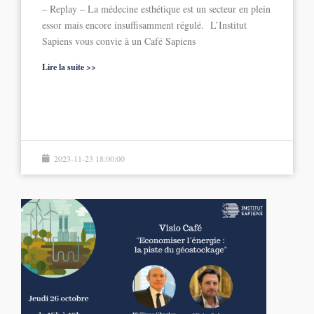
– Replay – La médecine esthétique est un secteur en plein
essor mais encore insuffisamment régulé. L’Institut
Sapiens vous convie à un Café Sapiens
Lire la suite >>
2023-11-23 18:00:00