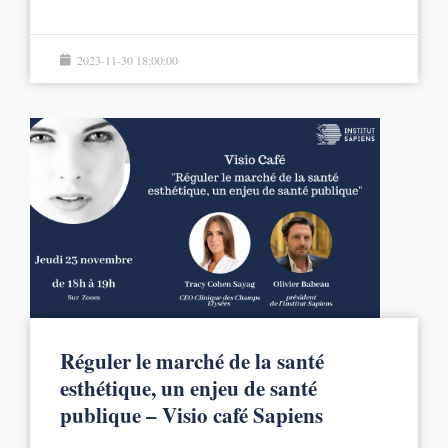
2023-11-30 18:00:00
Réguler le marché de la santé
esthétique, un enjeu de santé
publique – Visio café Sapiens