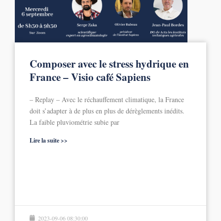
Composer avec le stress hydrique en
France – Visio café Sapiens
– Replay – Avec le réchauffement climatique, la France
doit s’adapter à de plus en plus de dérèglements inédits.
La faible pluviométrie subie par
Lire la suite >>
2023-09-06 08:30:00