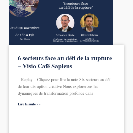
6 secteurs face au défi de la rupture
– Visio Café Sapiens
– Replay – Cliquez pour lire la note Six secteurs au défi
de leur disruption créative Nous explorerons les
dynamiques de transformation profonde dans
Lire la suite >>