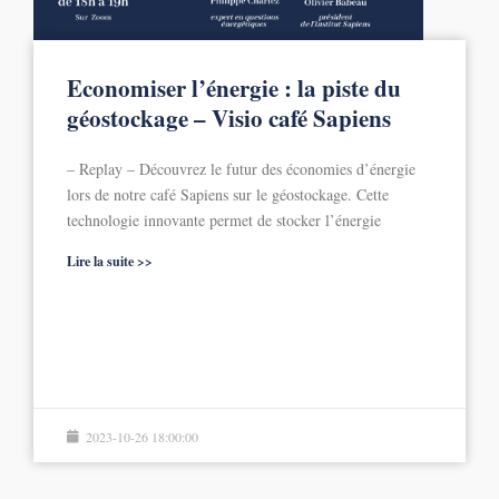
Economiser l’énergie : la piste du
géostockage – Visio café Sapiens
– Replay – Découvrez le futur des économies d’énergie
lors de notre café Sapiens sur le géostockage. Cette
technologie innovante permet de stocker l’énergie
Lire la suite >>
2023-10-26 18:00:00