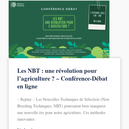
Les NBT : une révolution pour
l’agriculture ? – Conférence-Débat
en ligne
– Replay – Les Nouvelles Techniques de Sélection (New
Breeding Techniques, NBT) pourraient bien inaugurer
une nouvelle ère pour notre agriculture. Ces méthodes
innovantes