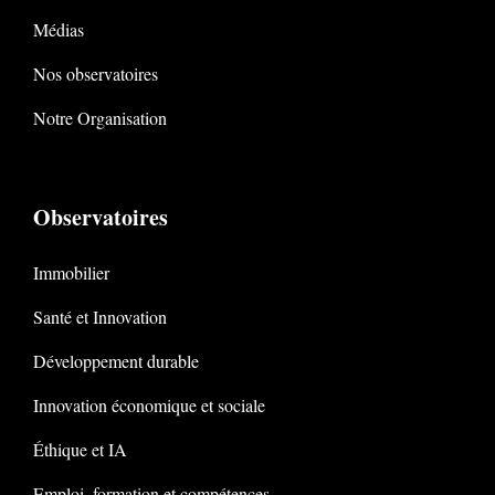
Médias
Nos observatoires
Notre Organisation
Observatoires
Immobilier
Santé et Innovation
Développement durable
Innovation économique et sociale
Éthique et IA
Emploi, formation et compétences