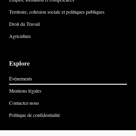
Territoire, cohésion sociale et politiques publiques
Droit du Travail
Agriculture
Explore
Événements
Mentions légales
Contactez-nous
Politique de confidentialité