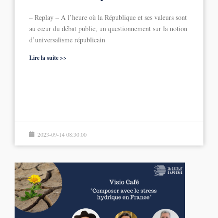
– Replay – A l’heure où la République et ses valeurs sont
au cœur du débat public, un questionnement sur la notion
d’universalisme républicain
Lire la suite >>
2023-09-14 08:30:00