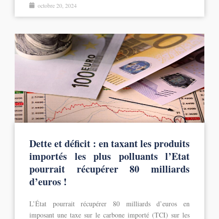
octobre 20, 2024
Dette et déficit : en taxant les produits
importés les plus polluants l’Etat
pourrait récupérer 80 milliards
d’euros !
L’État pourrait récupérer 80 milliards d’euros en
imposant une taxe sur le carbone importé (TCI) sur les