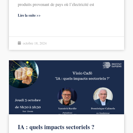
produits provenant de pays où l’électricité est
Lire la suite >>
octobre 18, 2024
IA : quels impacts sectoriels ?