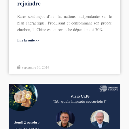
rejoindre
Rares sont aujourd’hui les nations indépendantes sur le
plan énergétique. Produisant et consommant son propre
charbon, la Chine est en revanche dépendante à 70%
Lire la suite >>
septembre 30, 2024