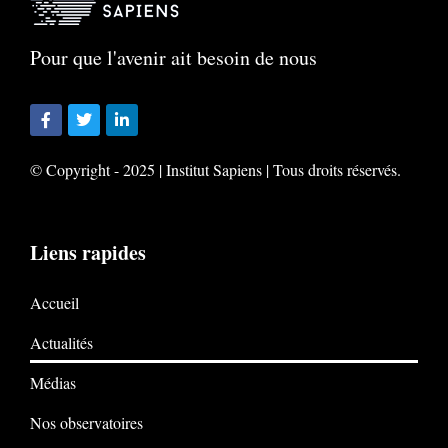
Pour que l'avenir ait besoin de nous
© Copyright - 2025 | Institut Sapiens | Tous droits réservés.
Liens rapides
Accueil
Actualités
Médias
Nos observatoires