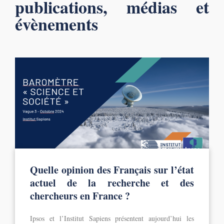
publications, médias et
évènements
Quelle opinion des Français sur l’état
actuel de la recherche et des
chercheurs en France ?
Ipsos et l’Institut Sapiens présentent aujourd’hui les