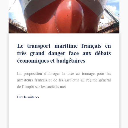
Le transport maritime français en
très grand danger face aux débats
économiques et budgétaires
La proposition d’abroger la taxe au tonnage pour les
armateurs français et de les assujettir au régime général
de l’impôt sur les sociétés met
Lire la suite >>