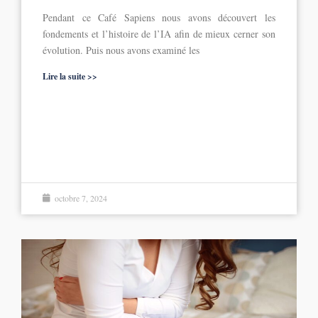
Pendant ce Café Sapiens nous avons découvert les
fondements et l’histoire de l’IA afin de mieux cerner son
évolution. Puis nous avons examiné les
Lire la suite >>
octobre 7, 2024