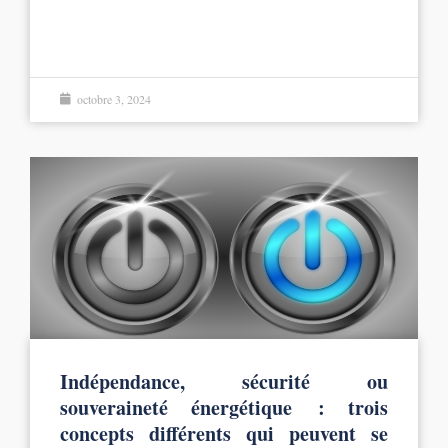
octobre 3, 2024
Indépendance, sécurité ou
souveraineté énergétique : trois
concepts différents qui peuvent se