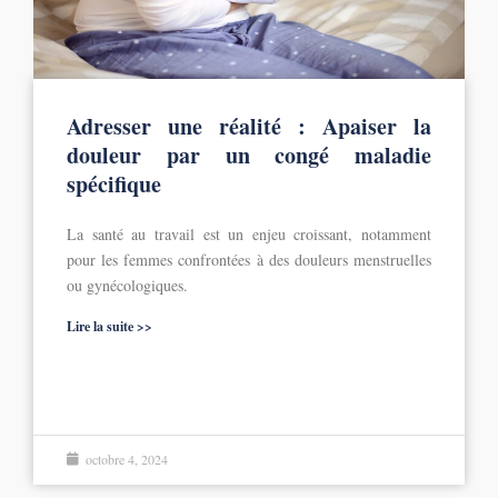
Adresser une réalité : Apaiser la
douleur par un congé maladie
spécifique
La santé au travail est un enjeu croissant, notamment
pour les femmes confrontées à des douleurs menstruelles
ou gynécologiques.
Lire la suite >>
octobre 4, 2024