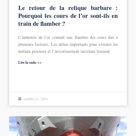
Le retour de la relique barbare :
Pourquoi les cours de l’or sont-ils en
train de flamber ?
L’industrie de l’or connaît une flambée des cours due à
plusieurs facteurs. Les délais importants pour extraire les
métaux précieux et l’investissement incertain freinent
Lire la suite >>
octobre 21, 2024