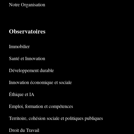
Notre Organisation
Observatoires
Immobilier
Santé et Innovation
Développement durable
Innovation économique et sociale
Éthique et IA
Emploi, formation et compétences
Territoire, cohésion sociale et politiques publiques
Droit du Travail