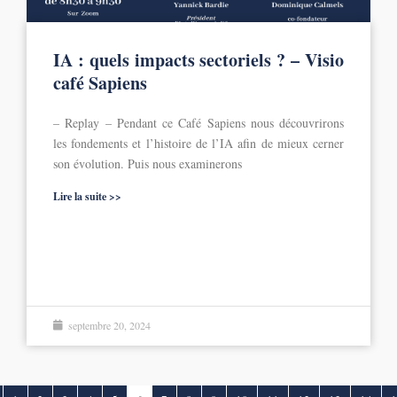
IA : quels impacts sectoriels ? – Visio
café Sapiens
– Replay – Pendant ce Café Sapiens nous découvrirons
les fondements et l’histoire de l’IA afin de mieux cerner
son évolution. Puis nous examinerons
Lire la suite >>
septembre 20, 2024