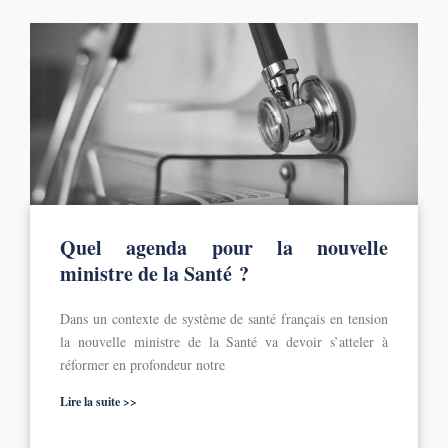
Quel agenda pour la nouvelle
ministre de la Santé ?
Dans un contexte de système de santé français en tension
la nouvelle ministre de la Santé va devoir s’atteler à
réformer en profondeur notre
Lire la suite >>