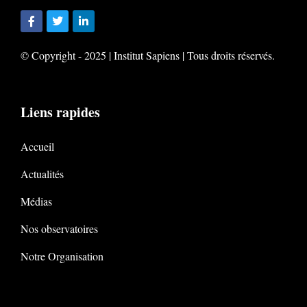
© Copyright - 2025 | Institut Sapiens | Tous droits réservés.
Liens rapides
Accueil
Actualités
Médias
Nos observatoires
Notre Organisation