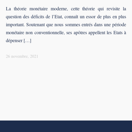
La théorie monétaire moderne, cette théorie qui revisite la
question des déficits de l’Etat, connaît un essor de plus en plus
important. Soutenant que nous sommes entrés dans une période
monétaire non conventionnelle, ses apôtres appellent les Etats à
dépenser […]
26 novembre, 2021