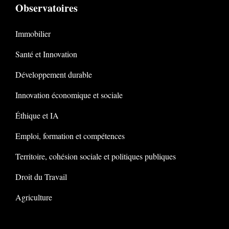
Observatoires
Immobilier
Santé et Innovation
Développement durable
Innovation économique et sociale
Éthique et IA
Emploi, formation et compétences
Territoire, cohésion sociale et politiques publiques
Droit du Travail
Agriculture