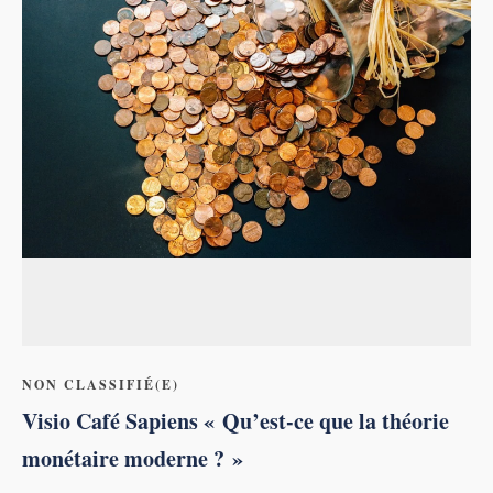
NON CLASSIFIÉ(E)
Visio Café Sapiens « Qu’est-ce que la théorie
monétaire moderne ? »