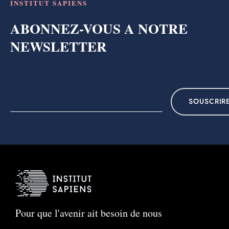
INSTITUT SAPIENS
ABONNEZ-VOUS A NOTRE
NEWSLETTER
SOUSCRIR
Pour que l'avenir ait besoin de nous